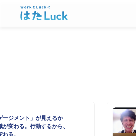
ゲージメント」が見えるか
識が変わる。行動するから、
変わる。