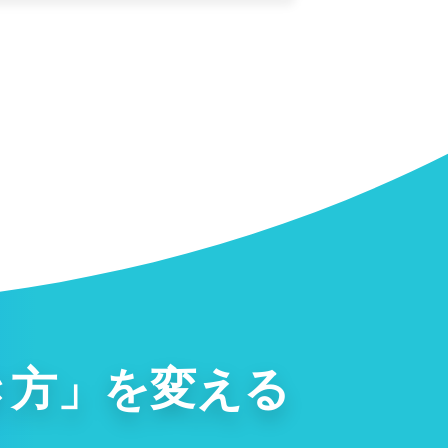
き方」を変える