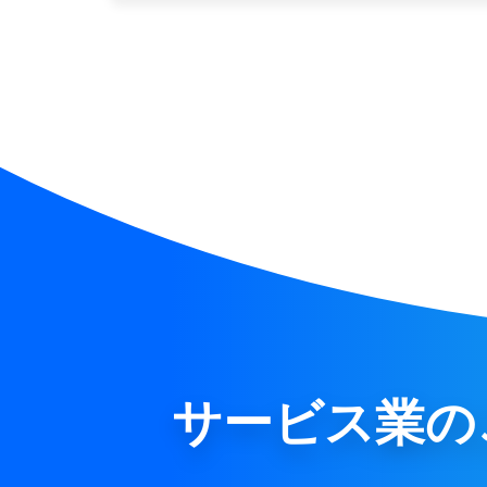
サービス業の