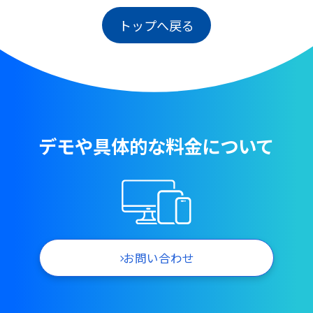
トップへ戻る
デモや具体的な料金について
お問い合わせ