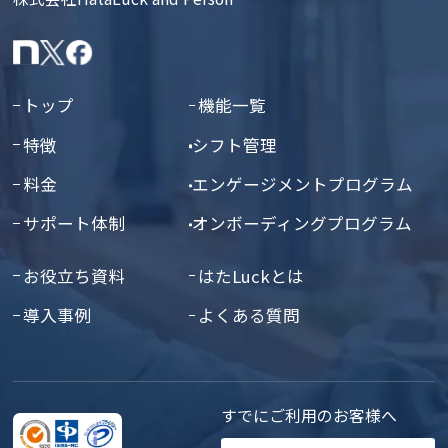
トップ
機能一覧
特徴
シフト管理
料金
エンゲージメントプログラム
サポート体制
オンボーディングプログラム
お役立ち資料
はたLuckとは
導入事例
よくある質問
すでにご利用のお客様へ