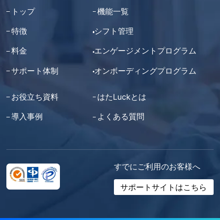
トップ
機能一覧
特徴
シフト管理
料金
エンゲージメントプログラム
サポート体制
オンボーディングプログラム
お役立ち資料
はたLuckとは
導入事例
よくある質問
すでにご利用のお客様へ
サポートサイトはこちら