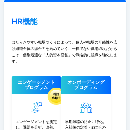
HR機能
はたらきやすい職場づくりによって、個人や職場の可能性を広
げ組織全体の総合力を高めていく。一律でない職場環境だから
こそ、個別最適な「人的資本経営」で戦略的に組織を強化しま
す。
エンゲージメント
オンボーディング
プログラム
プログラム
特許
出願中
エンゲージメントを測定
早期離職の防止に特化。
し、課題を分析、改善。
入社後の定着・戦力化を