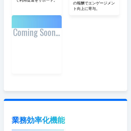
で利用促進をサポート。
の報酬でエンゲージメン
ト向上に寄与。
Coming Soon...
業務効率化機能