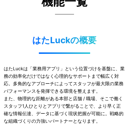
機能一覧
はたLuckの概要
はたLuckは「業務用アプリ」という位置づけを基盤に、業
務の効率化だけではなく心理的なサポートまで幅広く対
応。多角的なアプローチによってスタッフが最大限の業務
パフォーマンスを発揮できる環境を整えます。
また、物理的な距離がある本部と店舗 / 職場、そこで働く
スタッフ1人ひとりとアプリで繋がることで、より早く正
確な情報伝達、データに基づく現状把握が可能に。戦略的
な組織づくりの力強いパートナーとなります。