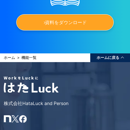
資料をダウンロード
ホーム
>
機能一覧
ホームに戻る
株式会社HataLuck and Person