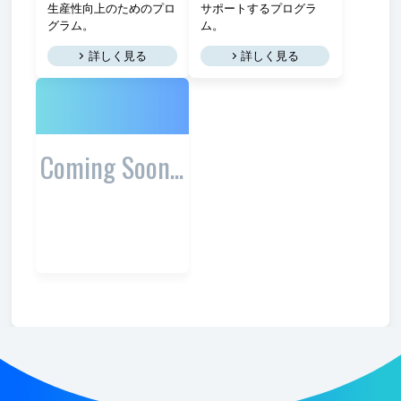
生産性向上のためのプロ
サポートするプログラ
グラム。
ム。
詳しく見る
詳しく見る
Coming Soon...