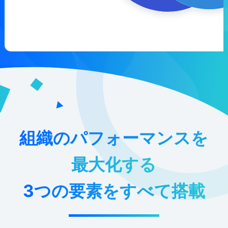
組織のパフォーマンスを
最大化する
3つの要素をすべて搭載