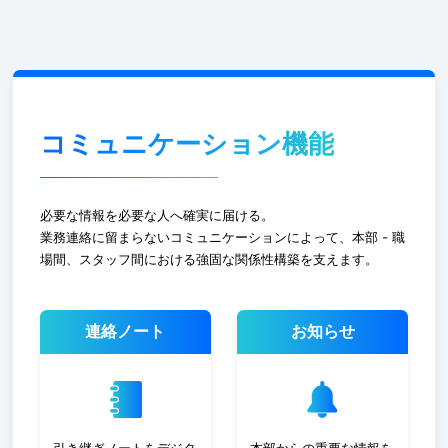
コミュニケーション機能
必要な情報を必要な人へ確実に届ける。
業務連絡に留まらないコミュニケーションによって、本部 - 職
場間、スタッフ間における強固な関係性構築を支えます。
連絡ノート
お知らせ