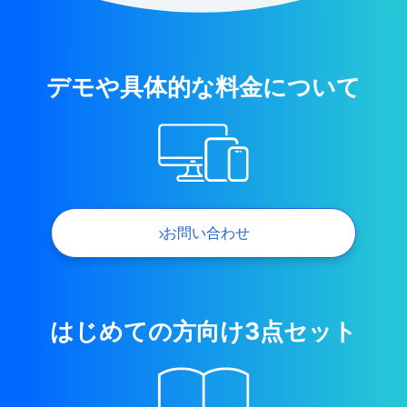
デモや具体的な料金について
お問い合わせ
はじめての方向け3点セット