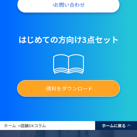
お問い合わせ
はじめての方向け3点セット
資料をダウンロード
ホーム
>
店舗DXコラム
ホームに戻る