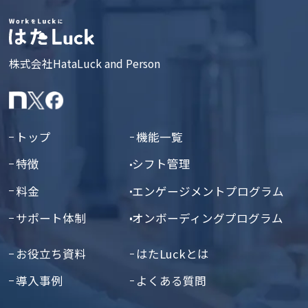
株式会社HataLuck and Person
トップ
機能一覧
特徴
シフト管理
料金
エンゲージメントプログラム
サポート体制
オンボーディングプログラム
お役立ち資料
はたLuckとは
導入事例
よくある質問