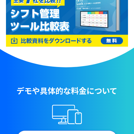
デモや具体的な料金について