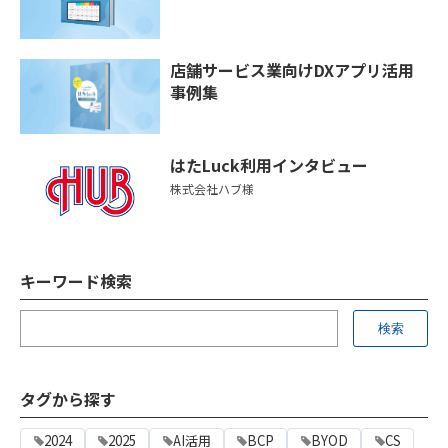
店舗サービス業向けDXアプリ活用
事例集
はたLuck利用インタビュー
株式会社ハブ様
キーワード検索
タグから探す
2024
2025
AI活用
BCP
BYOD
CS