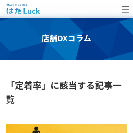
店舗DXコラム
「定着率」に該当する記事一
覧