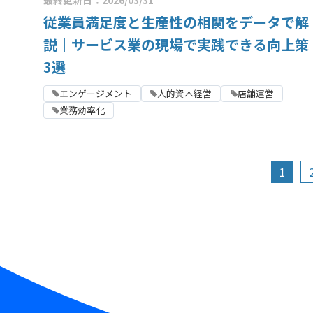
従業員満足度と生産性の相関をデータで解
説｜サービス業の現場で実践できる向上策
3選
エンゲージメント
人的資本経営
店舗運営
業務効率化
1