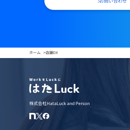
お問い合わせ
ホーム
>
店舗DX
株式会社HataLuck and Person