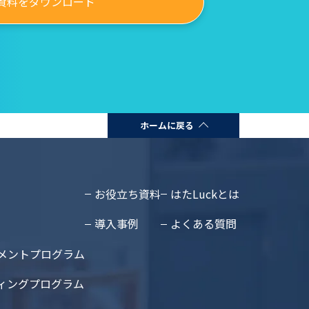
資料をダウンロード
ホームに戻る
お役立ち資料
はたLuckとは
導入事例
よくある質問
メントプログラム
ィングプログラム