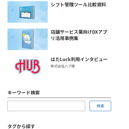
シフト管理ツール比較資料
店舗サービス業向けDXアプ
リ活用事例集
はたLuck利用インタビュー
株式会社ハブ様
キーワード検索
タグから探す