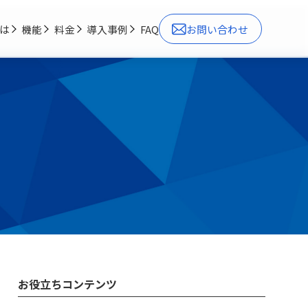
とは
機能
料金
導入事例
FAQ
お問い合わせ
お役立ちコンテンツ