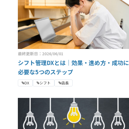
最終更新日：2026/06/01
シフト管理DXとは｜効果・進め方・成功に
必要な5つのステップ
DX
シフト
店長