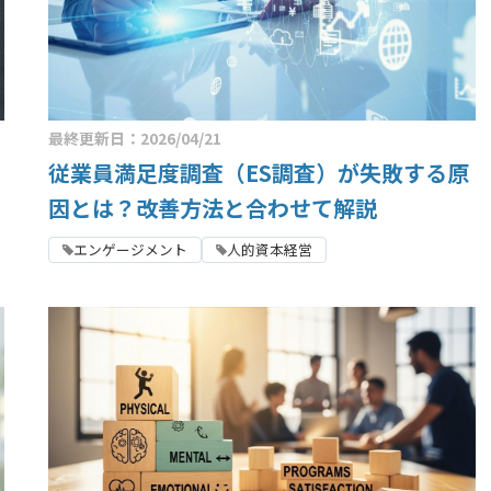
最終更新日：2026/04/21
従業員満足度調査（ES調査）が失敗する原
因とは？改善方法と合わせて解説
エンゲージメント
人的資本経営