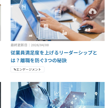
最終更新日：2026/04/08
従業員満足度を上げるリーダーシップと
は？離職を防ぐ3つの秘訣
エンゲージメント