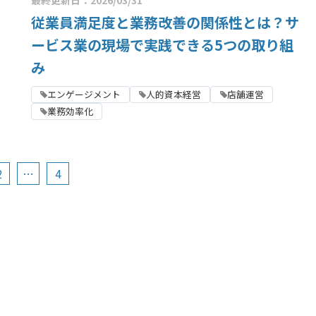
従業員満足度と業務改善の関係性とは？サ
ービス業の現場で実践できる5つの取り組
み
エンゲージメント
人的資本経営
店舗運営
業務効率化
2
…
4