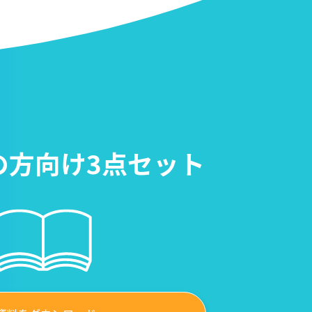
の方向け3点セット