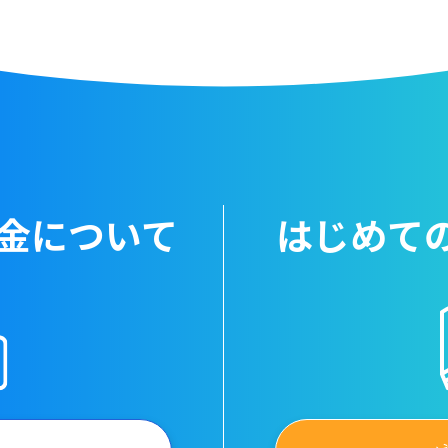
金について
はじめて