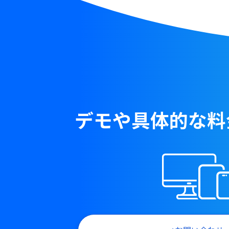
デモや具体的な料