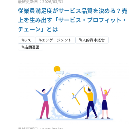
最終更新日：2026/03/31
従業員満足度がサービス品質を決める？売
上を生み出す「サービス・プロフィット・
チェーン」とは
SPC
エンゲージメント
人的資本経営
店舗運営
最終更新日：2026/03/31