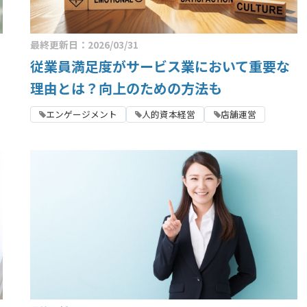
最終更新日：2026/03/31
従業員満足度がサービス業において重要な
理由とは？向上のための方法も
エンゲージメント
人的資本経営
店舗運営