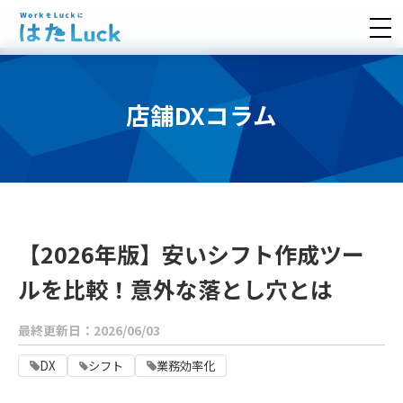
店舗DXコラム
【2026年版】安いシフト作成ツー
ルを比較！意外な落とし穴とは
最終更新日：2026/06/03
DX
シフト
業務効率化