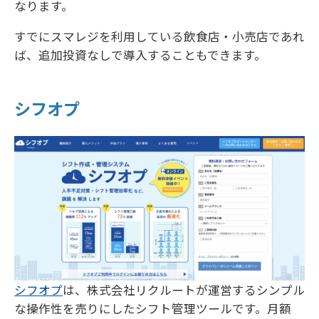
なります。
すでにスマレジを利用している飲食店・小売店であれ
ば、追加投資なしで導入することもできます。
シフオプ
シフオプ
は、株式会社リクルートが運営するシンプル
な操作性を売りにしたシフト管理ツールです。月額