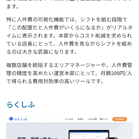
ます。
特に人件費の可視化機能では、シフトを組む段階で
「この配置だと人件費がいくらになるか」がリアルタ
イムに表示されます。本部からコスト削減を求められ
ている店長にとって、人件費を見ながらシフトを組め
るのは大きな武器になります。
複数店舗を統括するエリアマネージャーや、人件費管
理の精度を高めたい運営本部にとって、月額200円/人
で得られる費用対効果の高いツールです。
らくしふ