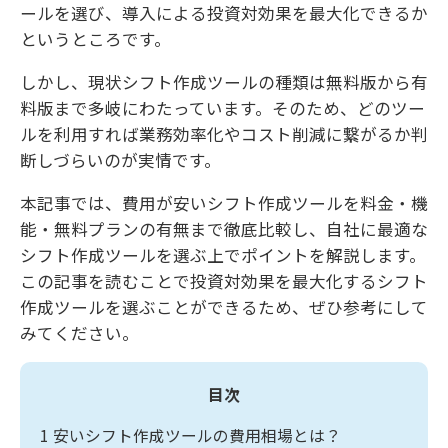
ールを選び、導入による投資対効果を最大化できるか
というところです。
しかし、現状シフト作成ツールの種類は無料版から有
料版まで多岐にわたっています。そのため、どのツー
ルを利用すれば業務効率化やコスト削減に繋がるか判
断しづらいのが実情です。
本記事では、費用が安いシフト作成ツールを料金・機
能・無料プランの有無まで徹底比較し、自社に最適な
シフト作成ツールを選ぶ上でポイントを解説します。
この記事を読むことで投資対効果を最大化するシフト
作成ツールを選ぶことができるため、ぜひ参考にして
みてください。
目次
1
安いシフト作成ツールの費用相場とは？