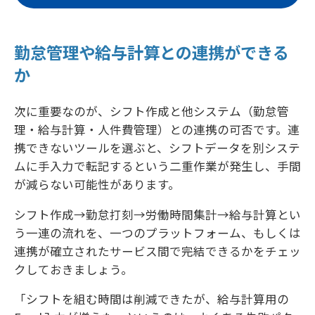
勤怠管理や給与計算との連携ができる
か
次に重要なのが、シフト作成と他システム（勤怠管
理・給与計算・人件費管理）との連携の可否です。連
携できないツールを選ぶと、シフトデータを別システ
ムに手入力で転記するという二重作業が発生し、手間
が減らない可能性があります。
シフト作成→勤怠打刻→労働時間集計→給与計算とい
う一連の流れを、一つのプラットフォーム、もしくは
連携が確立されたサービス間で完結できるかをチェッ
クしておきましょう。
「シフトを組む時間は削減できたが、給与計算用の