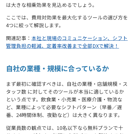
は大きな相乗効果を見込めるでしょう。
ここでは、費用対効果を最大化するツールの選び方を
4つに絞って解説します。
関連記事：
本社と現場のコミュニケーション、シフト
管理負担の軽減、定着率改善まで全部DXで解決！
自社の業種・規模に合っているか
まず最初に確認すべきは、自社の業種・店舗規模・ス
タッフ数 に対してそのツールが本当に適しているか
という点です。飲食業・小売業・医療介護・物流な
ど、業種によって必要なシフトパターン（早番／遅
番、24時間体制、夜勤など）は大きく異なります。
従業員数の観点では、10名以下なら無料プランで十