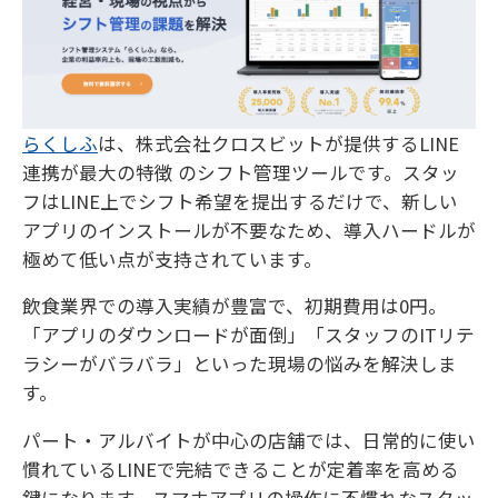
らくしふ
は、株式会社クロスビットが提供するLINE
連携が最大の特徴 のシフト管理ツールです。スタッ
フはLINE上でシフト希望を提出するだけで、新しい
アプリのインストールが不要なため、導入ハードルが
極めて低い点が支持されています。
飲食業界での導入実績が豊富で、初期費用は0円。
「アプリのダウンロードが面倒」「スタッフのITリテ
ラシーがバラバラ」といった現場の悩みを解決しま
す。
パート・アルバイトが中心の店舗では、日常的に使い
慣れているLINEで完結できることが定着率を高める
鍵になります。スマホアプリの操作に不慣れなスタッ