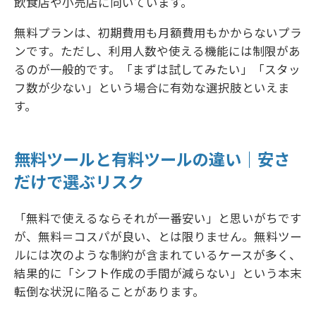
飲食店や小売店に向いています。
無料プランは、初期費用も月額費用もかからないプラ
ンです。ただし、利用人数や使える機能には制限があ
るのが一般的です。「まずは試してみたい」「スタッ
フ数が少ない」という場合に有効な選択肢といえま
す。
無料ツールと有料ツールの違い｜安さ
だけで選ぶリスク
「無料で使えるならそれが一番安い」と思いがちです
が、無料＝コスパが良い、とは限りません。無料ツー
ルには次のような制約が含まれているケースが多く、
結果的に「シフト作成の手間が減らない」という本末
転倒な状況に陥ることがあります。