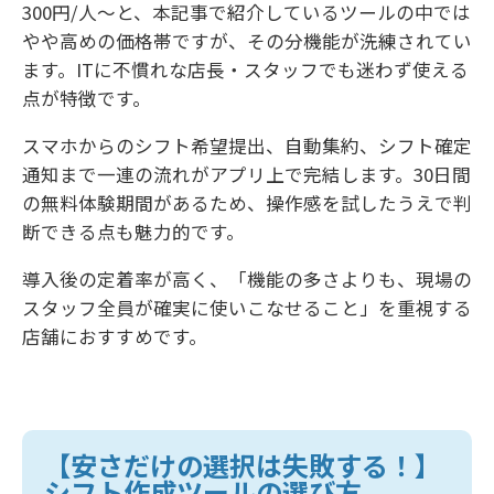
300円/人〜と、本記事で紹介しているツールの中では
やや高めの価格帯ですが、その分機能が洗練されてい
ます。ITに不慣れな店長・スタッフでも迷わず使える
点が特徴です。
スマホからのシフト希望提出、自動集約、シフト確定
通知まで一連の流れがアプリ上で完結します。30日間
の無料体験期間があるため、操作感を試したうえで判
断できる点も魅力的です。
導入後の定着率が高く、「機能の多さよりも、現場の
スタッフ全員が確実に使いこなせること」を重視する
店舗におすすめです。
【安さだけの選択は失敗する！】
シフト作成ツールの選び方