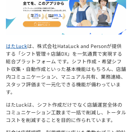
はたLuck
は、株式会社HataLuck and Personが提供
する「シフト管理＋店舗DX」を一気通貫で実現する
総合プラットフォーム です。シフト作成・希望シフ
ト収集・自動作成といった基本機能はもちろん、店舗
内コミュニケーション、マニュアル共有、業務連絡、
スタッフ評価まで一元化できる機能が備わっていま
す。
はたLuckは、シフト作成だけでなく店舗運営全体の
コミュニケーション工数まで一括で削減し、トータル
コストを削減することを目的に作られています。