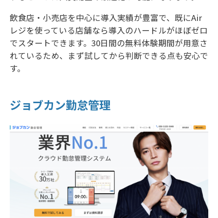
飲食店・小売店を中心に導入実績が豊富で、既にAir
レジを使っている店舗なら導入のハードルがほぼゼロ
でスタートできます。30日間の無料体験期間が用意さ
れているため、まず試してから判断できる点も安心で
す。
ジョブカン勤怠管理