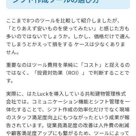
ここまで8つのツールを比較して紹介しましたが、
「とりあえず安いものを使ってみたい」と感じた方も
多いのではないでしょうか。しかし、価格だけで選ん
でしまうとかえって損をする ケースは少なくありま
せん。
重要なのはツール費用を単純に「コスト」と捉えるの
ではなく、「投資対効果（ROI）」 で判断することで
す。
実際に、はたLuckを導入している共和建物管理株式
会社では、コミュニケーション機能とシフト管理を一
体化することで、シフト作成の効率化だけでなく現場
のスタッフ満足度向上にもつながったという成果が報
告されています。従業員満足度の改善は人件費の削減
や顧客満足度アップにも繋がるため、ツールによって