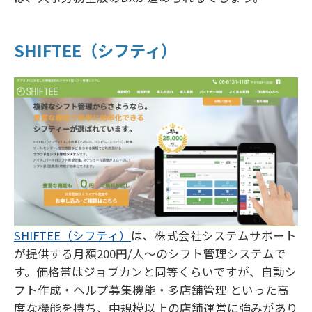
SHIFTEE（シフティ）
SHIFTEE（シフティ）
は、株式会社システムサポート
が提供する月額200円/人〜のシフト管理システムで
す。価格帯はジョブカンと同等くらいですが、自動シ
フト作成・ヘルプ募集機能・多店舗管理 といった高
度な機能を持ち、中規模以上の店舗運営に強みがあり