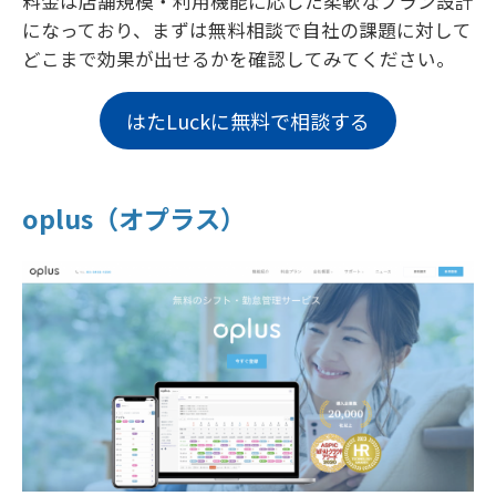
料金は店舗規模・利用機能に応じた柔軟なプラン設計
になっており、まずは無料相談で自社の課題に対して
どこまで効果が出せるかを確認してみてください。
はたLuckに無料で相談する
oplus（オプラス）