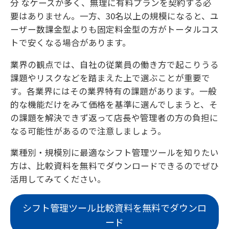
分 なケースが多く、無理に有料プランを契約する必
要はありません。一方、30名以上の規模になると、ユ
ーザー数課金型よりも固定料金型の方がトータルコス
トで安くなる場合があります。
業界の観点では、自社の従業員の働き方で起こりうる
課題やリスクなどを踏まえた上で選ぶことが重要で
す。各業界にはその業界特有の課題があります。一般
的な機能だけをみて価格を基準に選んでしまうと、そ
の課題を解決できず返って店長や管理者の方の負担に
なる可能性があるので注意しましょう。
業種別・規模別に最適なシフト管理ツールを知りたい
方は、比較資料を無料でダウンロードできるのでぜひ
活用してみてください。
シフト管理ツール比較資料を無料でダウンロ
ード