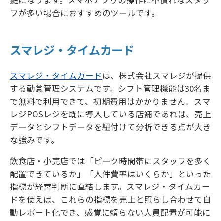
フが多い場合におすすめのツールです。
スマレジ・タイムカード
スマレジ・タイムカード
は、株式会社スマレジが提供
する勤怠管理システムです。シフト管理機能は30名ま
で無料で利用できて、初期費用はかかりません。スマ
レジPOSレジを既に導入している店舗であれば、売上
データとシフトデータを紐付けて分析できる点が大き
な強みです。
飲食店・小売店では「ピーク時間帯にスタッフを多く
配置できているか」「人件費率はいくらか」といった
指標が経営判断に直結します。スマレジ・タイムカー
ドを使えば、これらの指標を売上と照らし合わせて自
動レポート化でき、感覚に頼らない人員配置が可能に