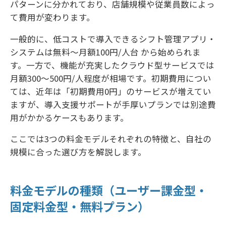
パターンに分かれており、店舗規模や従業員数によっ
て費用が変わります。
一般的に、低コストで導入できるシフト管理アプリ・
システムは無料〜月額100円/人台 から始められま
す。一方で、機能が充実したクラウド型サービスでは
月額300〜500円/人程度が相場です。初期費用につい
ては、近年は「初期費用0円」のサービスが増えてい
ますが、導入支援サポートが手厚いプランでは別途費
用がかかるケースもあります。
ここでは3つの料金モデルそれぞれの特徴と、自社の
規模に合った選び方を解説します。
料金モデルの種類（ユーザー課金型・
固定料金型・無料プラン）