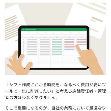
「シフト作成にかかる時間を、なるべく費用が安いツ
ールで一気に削減したい」と考える店舗責任者・管理
者の方は少なくありません。
そこで重要になるのが、自社の業務において最適なツ