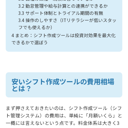
3.2
勤怠管理や給与計算との連携ができるか
3.3
サポート体制とトライアル期間の有無
3.4
操作のしやすさ（ITリテラシーが低いスタッ
フでも使えるか）
4
まとめ：シフト作成ツールは投資対効果を最大化
できるかで選ぼう
安いシフト作成ツールの費用相場
とは？
まず押さえておきたいのは、シフト作成ツール（シフ
ト管理システム）の費用は、単純に「月額いくら」と
一概には言えないという点です。料金体系は大きく3