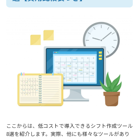
ここからは、低コストで導入できるシフト作成ツール
8選を紹介します。実際、他にも様々なツールがあり