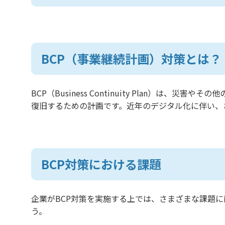
BCP（事業継続計画）対策とは？
BCP（Business Continuity Plan）は
復旧するための計画です。近年のデジタル化に伴い、
BCP対策における課題
企業がBCP対策を実施する上では、さまざまな課題
う。