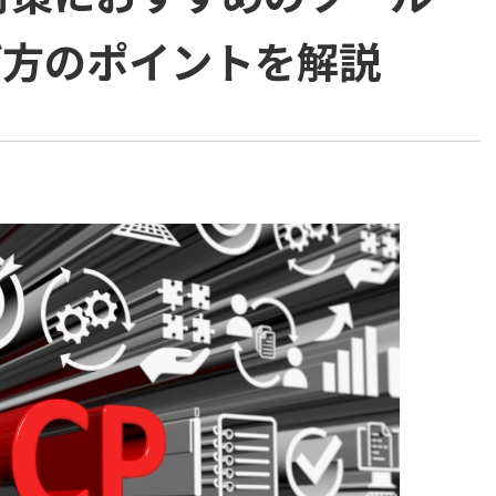
び方のポイントを解説