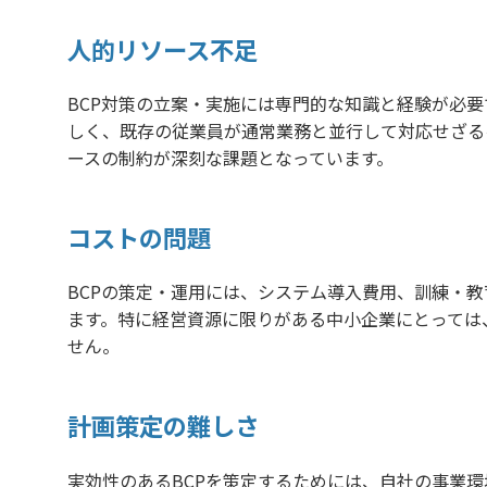
人的リソース不足
BCP対策の立案・実施には専門的な知識と経験が必
しく、既存の従業員が通常業務と並行して対応せざる
ースの制約が深刻な課題となっています。
コストの問題
BCPの策定・運用には、システム導入費用、訓練・
ます。特に経営資源に限りがある中小企業にとっては
せん。
計画策定の難しさ
実効性のあるBCPを策定するためには、自社の事業