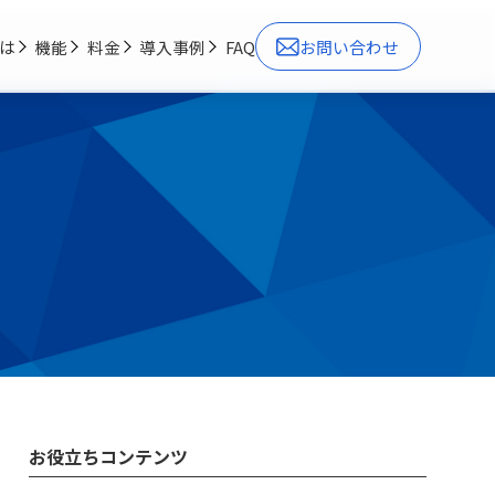
とは
機能
料金
導入事例
FAQ
お問い合わせ
お役立ちコンテンツ