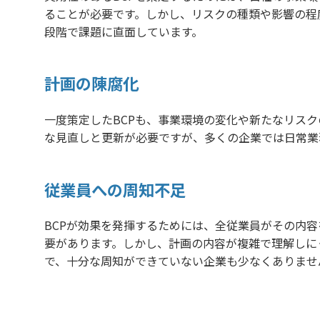
ることが必要です。しかし、リスクの種類や影響の程
段階で課題に直面しています。
計画の陳腐化
一度策定したBCPも、事業環境の変化や新たなリス
な見直しと更新が必要ですが、多くの企業では日常業
従業員への周知不足
BCPが効果を発揮するためには、全従業員がその内
要があります。しかし、計画の内容が複雑で理解しに
で、十分な周知ができていない企業も少なくありませ