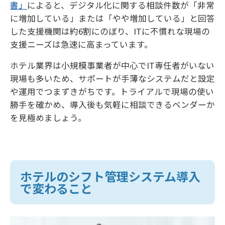
書」
によると、デジタル化に関する相談件数が「非常
に増加している」または「やや増加している」と回答
した支援機関は約6割にのぼり、ITに不慣れな現場の
支援ニーズは急速に高まっています。
ホテル業界は小規模事業者が中心でIT専任者がいない
現場も多いため、サポートが手薄なシステムだと設定
や運用でつまずきがちです。トライアルで現場の使い
勝手を確かめ、導入後も気軽に相談できるベンダーか
を見極めましょう。
ホテルのシフト管理システム導入
で変わること