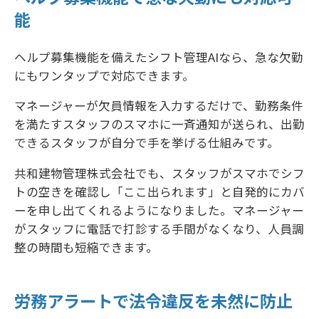
能
ヘルプ募集機能を備えたシフト管理AIなら、急な欠勤
にもワンタップで対応できます。
マネージャーが欠員情報を入力するだけで、勤務条件
を満たすスタッフのスマホに一斉通知が送られ、出勤
できるスタッフが自分で手を挙げる仕組みです。
共和建物管理株式会社でも、スタッフがスマホでシフ
トの空きを確認し「ここ出られます」と自発的にカバ
ーを申し出てくれるようになりました。マネージャー
がスタッフに電話で打診する手間がなくなり、人員調
整の時間も短縮できます。
労務アラートで法令違反を未然に防止