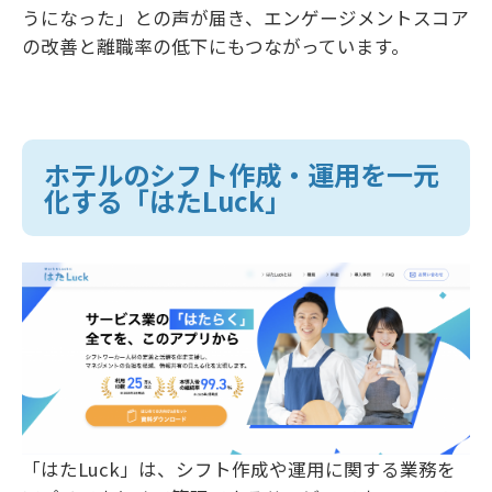
うになった」との声が届き、エンゲージメントスコア
の改善と離職率の低下にもつながっています。
ホテルのシフト作成・運用を一元
化する「はたLuck」
「はたLuck」は、シフト作成や運用に関する業務を