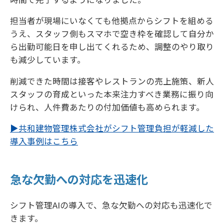
担当者が現場にいなくても他拠点からシフトを組める
うえ、スタッフ側もスマホで空き枠を確認して自分か
ら出勤可能日を申し出てくれるため、調整のやり取り
も減少しています。
削減できた時間は接客やレストランの売上施策、新人
スタッフの育成といった本来注力すべき業務に振り向
けられ、人件費あたりの付加価値も高められます。
▶共和建物管理株式会社がシフト管理負担が軽減した
導入事例はこちら
急な欠勤への対応を迅速化
シフト管理AIの導入で、急な欠勤への対応も迅速化で
きます。