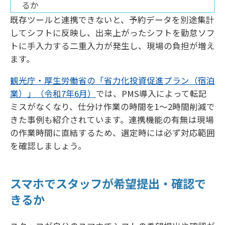
るか
既存ツールと連携できないと、予約データを別途集計
してシフトに反映し、出来上がったシフトを勤怠ソフ
トに手入力する二重入力が発生し、現場の負担が増え
ます。
観光庁・厚生労働省の「省力化投資促進プラン（宿泊
業）」（令和7年6月）
では、PMS導入によって転記
ミスがなくなり、仕分け作業の時間を1〜2時間削減で
きた事例も紹介されています。連携機能の有無は現場
の作業時間に直結するため、選定時には必ず対応範囲
を確認しましょう。
スマホでスタッフが希望提出・確認で
きるか