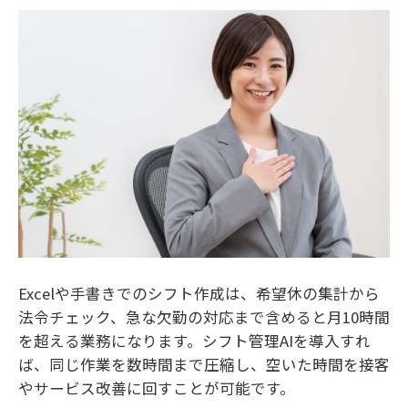
Excelや手書きでのシフト作成は、希望休の集計から
法令チェック、急な欠勤の対応まで含めると月10時間
を超える業務になります。シフト管理AIを導入すれ
ば、同じ作業を数時間まで圧縮し、空いた時間を接客
やサービス改善に回すことが可能です。