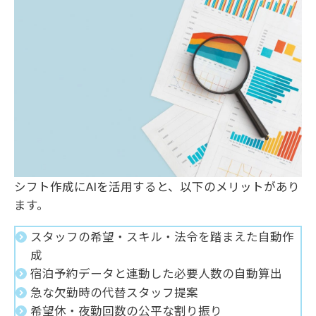
シフト作成にAIを活用すると、以下のメリットがあり
ます。
スタッフの希望・スキル・法令を踏まえた自動作
成
宿泊予約データと連動した必要人数の自動算出
急な欠勤時の代替スタッフ提案
希望休・夜勤回数の公平な割り振り