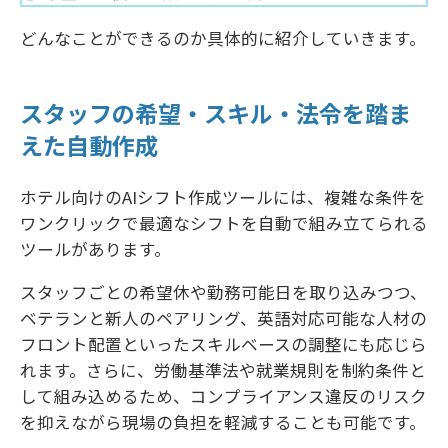
どんなことができるのか具体的に紹介していきます。
スタッフの希望・スキル・法令を踏ま
えた自動作成
ホテル向けのAIシフト作成ツールには、複雑な条件を
ワンクリックで最適なシフトを自動で組み立てられる
ツールがあります。
スタッフごとの希望休や勤務可能日を取り込みつつ、
ベテランと新人のペアリング、英語対応可能な人材の
フロント配置といったスキルベースの調整にも応じら
れます。さらに、労働基準法や就業規則を制約条件と
して組み込めるため、コンプライアンス違反のリスク
を抑えながら現場の負担を軽減することも可能です。