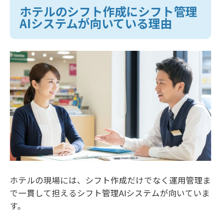
ホテルのシフト作成にシフト管理
AIシステムが向いている理由
ホテルの現場には、シフト作成だけでなく運用管理ま
で一貫して担えるシフト管理AIシステムが向いていま
す。