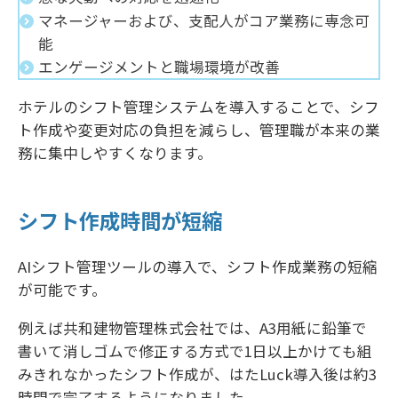
マネージャーおよび、支配人がコア業務に専念可
能
エンゲージメントと職場環境が改善
ホテルのシフト管理システムを導入することで、シフ
ト作成や変更対応の負担を減らし、管理職が本来の業
務に集中しやすくなります。
シフト作成時間が短縮
AIシフト管理ツールの導入で、シフト作成業務の短縮
が可能です。
例えば共和建物管理株式会社では、A3用紙に鉛筆で
書いて消しゴムで修正する方式で1日以上かけても組
みきれなかったシフト作成が、はたLuck導入後は約3
時間で完了するようになりました。