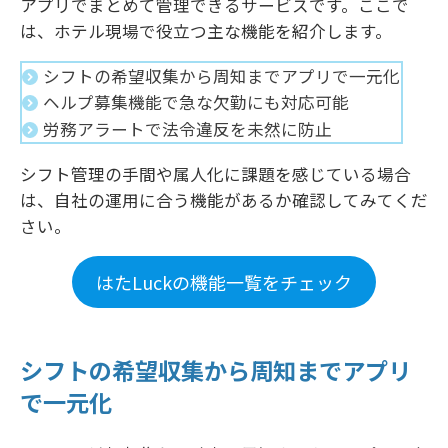
アプリでまとめて管理できるサービスです。ここで
は、ホテル現場で役立つ主な機能を紹介します。
シフトの希望収集から周知までアプリで一元化
ヘルプ募集機能で急な欠勤にも対応可能
労務アラートで法令違反を未然に防止
シフト管理の手間や属人化に課題を感じている場合
は、自社の運用に合う機能があるか確認してみてくだ
さい。
はたLuckの機能一覧をチェック
シフトの希望収集から周知までアプリ
で一元化