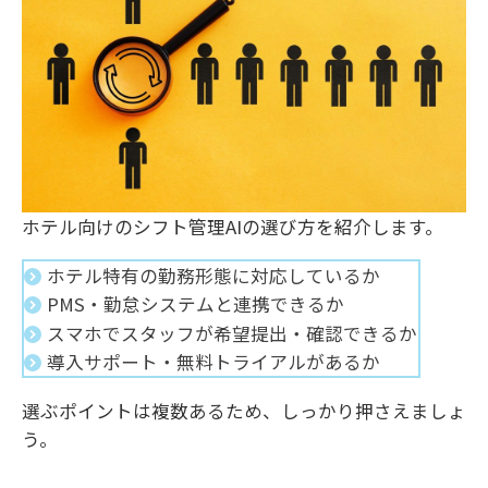
ホテル向けのシフト管理AIの選び方を紹介します。
ホテル特有の勤務形態に対応しているか
PMS・勤怠システムと連携できるか
スマホでスタッフが希望提出・確認できるか
導入サポート・無料トライアルがあるか
選ぶポイントは複数あるため、しっかり押さえましょ
う。