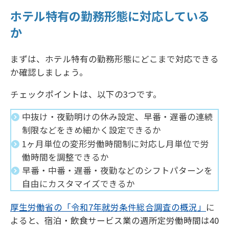
ホテル特有の勤務形態に対応している
か
まずは、ホテル特有の勤務形態にどこまで対応できる
か確認しましょう。
チェックポイントは、以下の3つです。
中抜け・夜勤明けの休み設定、早番・遅番の連続
制限などをきめ細かく設定できるか
1ヶ月単位の変形労働時間制に対応し月単位で労
働時間を調整できるか
早番・中番・遅番・夜勤などのシフトパターンを
自由にカスタマイズできるか
厚生労働省の「令和7年就労条件総合調査の概況」
に
よると、宿泊・飲食サービス業の週所定労働時間は40