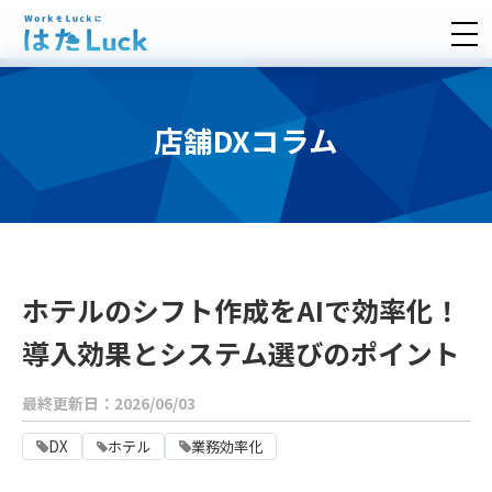
店舗DXコラム
ホテルのシフト作成をAIで効率化！
導入効果とシステム選びのポイント
最終更新日：2026/06/03
DX
ホテル
業務効率化