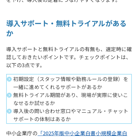
導入サポート・無料トライアルがある
か
導入サポートと無料トライアルの有無も、選定時に確
認しておきたいポイントです。チェックポイントは、
以下の3点です。
初期設定（スタッフ情報や勤務ルールの登録）を
一緒に進めてくれるサポートがあるか
無料トライアル期間があり、現場が実際に使いこ
なせるか試せるか
導入後の問い合わせ窓口やマニュアル・チャット
サポートの体制はあるか
中小企業庁の
「2025年版中小企業白書小規模企業白