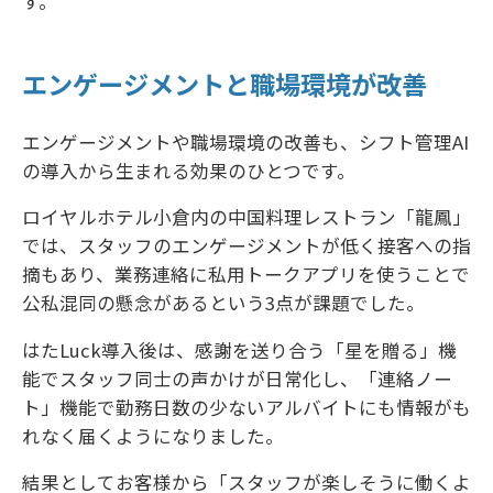
す。
エンゲージメントと職場環境が改善
エンゲージメントや職場環境の改善も、シフト管理AI
の導入から生まれる効果のひとつです。
ロイヤルホテル小倉内の中国料理レストラン「龍鳳」
では、スタッフのエンゲージメントが低く接客への指
摘もあり、業務連絡に私用トークアプリを使うことで
公私混同の懸念があるという3点が課題でした。
はたLuck導入後は、感謝を送り合う「星を贈る」機
能でスタッフ同士の声かけが日常化し、「連絡ノー
ト」機能で勤務日数の少ないアルバイトにも情報がも
れなく届くようになりました。
結果としてお客様から「スタッフが楽しそうに働くよ