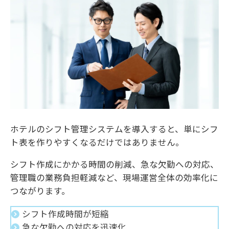
ホテルのシフト管理システムを導入すると、単にシフ
ト表を作りやすくなるだけではありません。
シフト作成にかかる時間の削減、急な欠勤への対応、
管理職の業務負担軽減など、現場運営全体の効率化に
つながります。
シフト作成時間が短縮
急な欠勤への対応を迅速化