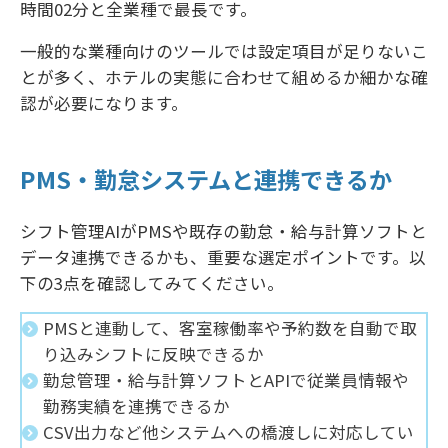
時間02分と全業種で最長です。
一般的な業種向けのツールでは設定項目が足りないこ
とが多く、ホテルの実態に合わせて組めるか細かな確
認が必要になります。
PMS・勤怠システムと連携できるか
シフト管理AIがPMSや既存の勤怠・給与計算ソフトと
データ連携できるかも、重要な選定ポイントです。以
下の3点を確認してみてください。
PMSと連動して、客室稼働率や予約数を自動で取
り込みシフトに反映できるか
勤怠管理・給与計算ソフトとAPIで従業員情報や
勤務実績を連携できるか
CSV出力など他システムへの橋渡しに対応してい