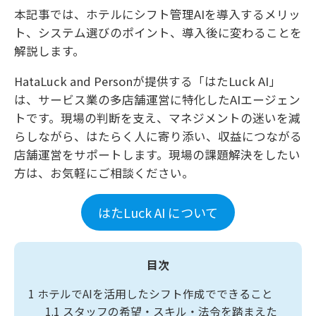
本記事では、ホテルにシフト管理AIを導入するメリッ
ト、システム選びのポイント、導入後に変わることを
解説します。
HataLuck and Personが提供する「はたLuck AI」
は、サービス業の多店舗運営に特化したAIエージェン
トです。現場の判断を支え、マネジメントの迷いを減
らしながら、はたらく人に寄り添い、収益につながる
店舗運営をサポートします。現場の課題解決をしたい
方は、お気軽にご相談ください。
はたLuck AI について
目次
1
ホテルでAIを活用したシフト作成でできること
1.1
スタッフの希望・スキル・法令を踏まえた