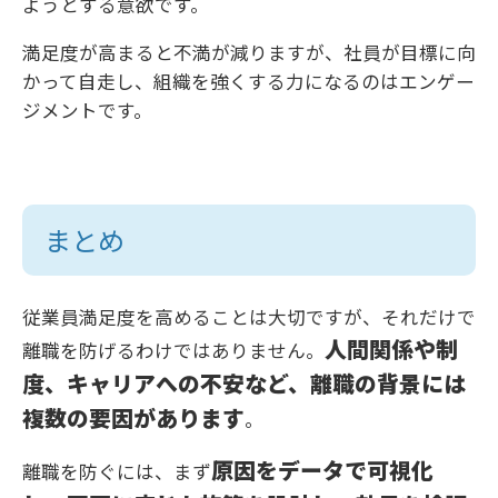
ようとする意欲です。
満足度が高まると不満が減りますが、社員が目標に向
かって自走し、組織を強くする力になるのはエンゲー
ジメントです。
まとめ
従業員満足度を高めることは大切ですが、それだけで
人間関係や制
離職を防げるわけではありません。
度、キャリアへの不安など、離職の背景には
複数の要因があります
。
原因をデータで可視化
離職を防ぐには、まず