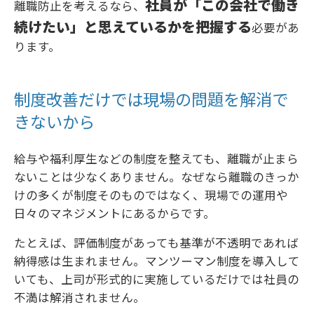
社員が「この会社で働き
離職防止を考えるなら、
続けたい」と思えているかを把握する
必要があ
ります。
制度改善だけでは現場の問題を解消で
きないから
給与や福利厚生などの制度を整えても、離職が止まら
ないことは少なくありません。なぜなら離職のきっか
けの多くが制度そのものではなく、現場での運用や
日々のマネジメントにあるからです。
たとえば、評価制度があっても基準が不透明であれば
納得感は生まれません。マンツーマン制度を導入して
いても、上司が形式的に実施しているだけでは社員の
不満は解消されません。