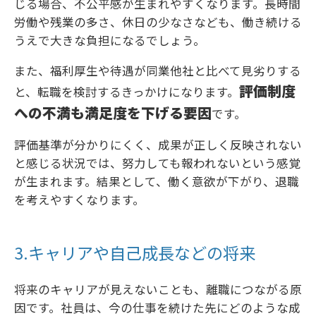
じる場合、不公平感が生まれやすくなります。長時間
労働や残業の多さ、休日の少なさなども、働き続ける
うえで大きな負担になるでしょう。
また、福利厚生や待遇が同業他社と比べて見劣りする
評価制度
と、転職を検討するきっかけになります。
への不満も満足度を下げる要因
です。
評価基準が分かりにくく、成果が正しく反映されない
と感じる状況では、努力しても報われないという感覚
が生まれます。結果として、働く意欲が下がり、退職
を考えやすくなります。
3.キャリアや自己成長などの将来
将来のキャリアが見えないことも、離職につながる原
因です。社員は、今の仕事を続けた先にどのような成