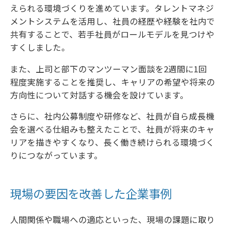
えられる環境づくりを進めています。タレントマネジ
メントシステムを活用し、社員の経歴や経験を社内で
共有することで、若手社員がロールモデルを見つけや
すくしました。
また、上司と部下のマンツーマン面談を2週間に1回
程度実施することを推奨し、キャリアの希望や将来の
方向性について対話する機会を設けています。
さらに、社内公募制度や研修など、社員が自ら成長機
会を選べる仕組みも整えたことで、社員が将来のキャ
リアを描きやすくなり、長く働き続けられる環境づく
りにつながっています。
現場の要因を改善した企業事例
人間関係や職場への適応といった、現場の課題に取り