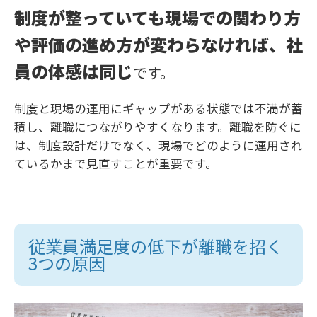
制度が整っていても現場での関わり方
や評価の進め方が変わらなければ、社
員の体感は同じ
です。
制度と現場の運用にギャップがある状態では不満が蓄
積し、離職につながりやすくなります。離職を防ぐに
は、制度設計だけでなく、現場でどのように運用され
ているかまで見直すことが重要です。
従業員満足度の低下が離職を招く
3つの原因