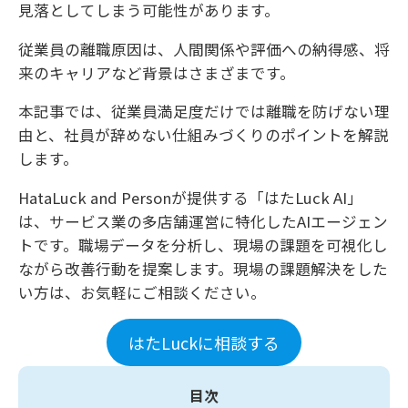
見落としてしまう可能性があります。
従業員の離職原因は、人間関係や評価への納得感、将
来のキャリアなど背景はさまざまです。
本記事では、従業員満足度だけでは離職を防げない理
由と、社員が辞めない仕組みづくりのポイントを解説
します。
HataLuck and Personが提供する「はたLuck AI」
は、サービス業の多店舗運営に特化したAIエージェン
トです。職場データを分析し、現場の課題を可視化し
ながら改善行動を提案します。現場の課題解決をした
い方は、お気軽にご相談ください。
はたLuckに相談する
目次