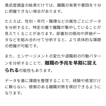
満足度調査の結果だけでは、離職の背景や要因を十分
に把握できない場合があります。
たとえば、性別・年代・職種などの属性ごとにデータ
を分析すると、特定の層で離職が集中していることが
見えてくることがあります。部署別の傾向や評価デー
タなどを組み合わせて分析すると、より具体的な課題
の把握が可能です。
また、エンゲージメントの変化や退職前の行動パター
離職の予兆を早期に捉え
ンを分析することで、
られる
可能性もあります。
データを基に課題を整理することで、経験や感覚だけ
に頼らない、根拠のある離職対策を検討できるように
なります。