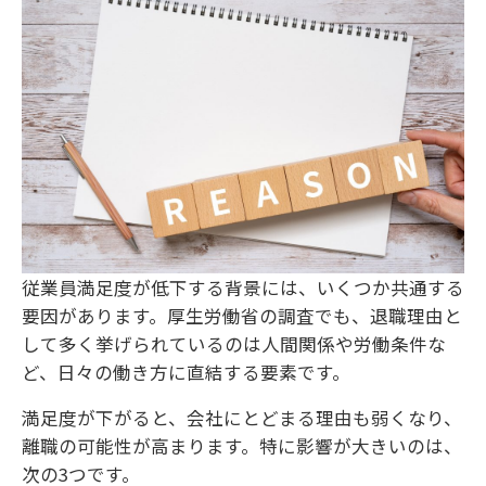
従業員満足度が低下する背景には、いくつか共通する
要因があります。厚生労働省の調査でも、退職理由と
して多く挙げられているのは人間関係や労働条件な
ど、日々の働き方に直結する要素です。
満足度が下がると、会社にとどまる理由も弱くなり、
離職の可能性が高まります。特に影響が大きいのは、
次の3つです。