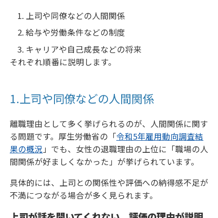
上司や同僚などの人間関係
給与や労働条件などの制度
キャリアや自己成長などの将来
それぞれ順番に説明します。
1.上司や同僚などの人間関係
離職理由として多く挙げられるのが、人間関係に関す
る問題です。厚生労働省の「
令和5年雇用動向調査結
果の概況
」でも、女性の退職理由の上位に「職場の人
間関係が好ましくなかった」が挙げられています。
具体的には、上司との関係性や評価への納得感不足が
不満につながる場合が多く見られます。
上司が話を聞いてくれない、評価の理由が説明