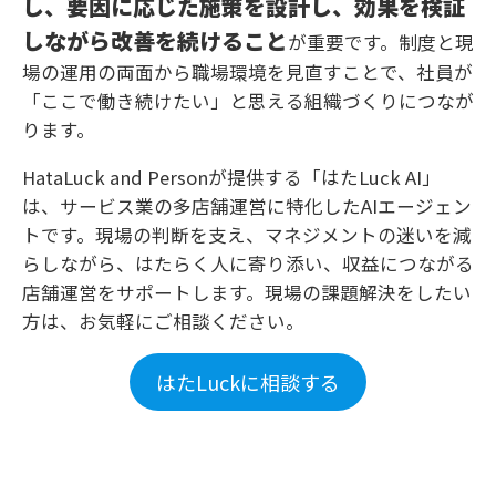
し、要因に応じた施策を設計し、効果を検証
しながら改善を続けること
が重要です。制度と現
場の運用の両面から職場環境を見直すことで、社員が
「ここで働き続けたい」と思える組織づくりにつなが
ります。
HataLuck and Personが提供する「はたLuck AI」
は、サービス業の多店舗運営に特化したAIエージェン
トです。現場の判断を支え、マネジメントの迷いを減
らしながら、はたらく人に寄り添い、収益につながる
店舗運営をサポートします。現場の課題解決をしたい
方は、お気軽にご相談ください。
はたLuckに相談する