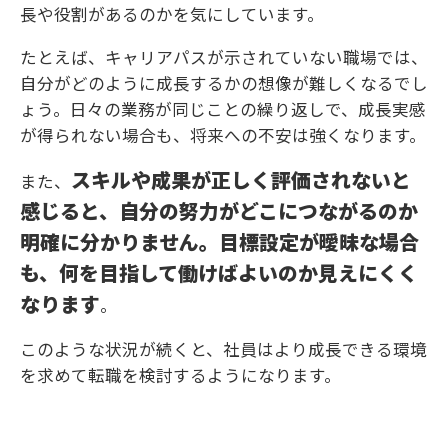
長や役割があるのかを気にしています。
たとえば、キャリアパスが示されていない職場では、
自分がどのように成長するかの想像が難しくなるでし
ょう。日々の業務が同じことの繰り返しで、成長実感
が得られない場合も、将来への不安は強くなります。
スキルや成果が正しく評価されないと
また、
感じると、自分の努力がどこにつながるのか
明確に分かりません。目標設定が曖昧な場合
も、何を目指して働けばよいのか見えにくく
なります
。
このような状況が続くと、社員はより成長できる環境
を求めて転職を検討するようになります。