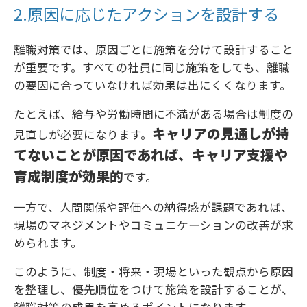
2.原因に応じたアクションを設計する
離職対策では、原因ごとに施策を分けて設計すること
が重要です。すべての社員に同じ施策をしても、離職
の要因に合っていなければ効果は出にくくなります。
たとえば、給与や労働時間に不満がある場合は制度の
キャリアの見通しが持
見直しが必要になります。
てないことが原因であれば、キャリア支援や
育成制度が効果的
です。
一方で、人間関係や評価への納得感が課題であれば、
現場のマネジメントやコミュニケーションの改善が求
められます。
このように、制度・将来・現場といった観点から原因
を整理し、優先順位をつけて施策を設計することが、