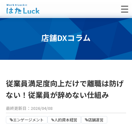
店舗DXコラム
従業員満足度向上だけで離職は防げ
ない！従業員が辞めない仕組み
最終更新日：2026/04/08
エンゲージメント
人的資本経営
店舗運営