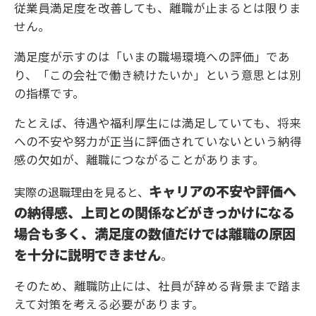
従業員満足度を改善しても、離職が止まるとは限りま
せん。
満足度が示すのは「いまの職場環境への評価」であ
り、「この会社で働き続けたいか」という意思とは別
の指標です。
たとえば、待遇や福利厚生には満足していても、将来
への不安や努力が正当に評価されていないという納得
感の欠如が、離職につながることがあります。
キャリアの不安や評価へ
実際の退職理由を見ると、
の納得感、上司との関係などがきっかけになる
場合も多く、満足度の数値だけでは離職の原因
を十分に説明できません
。
そのため、離職防止には、社員が辞める背景まで踏ま
えて対策を考える必要があります。