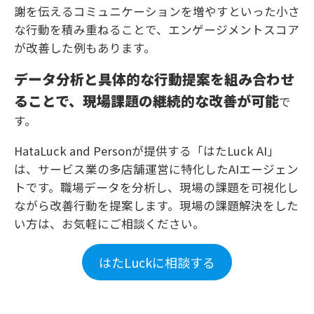
謝を伝えるコミュニケーションを増やすといった小さ
な行動を積み重ねることで、エンゲージメントスコア
が改善した例もあります。
データ分析と具体的な行動提案を組み合わせ
ることで、現場課題の継続的な改善が可能
で
す。
HataLuck and Personが提供する「はたLuck AI」
は、サービス業の多店舗運営に特化したAIエージェン
トです。職場データを分析し、現場の課題を可視化し
ながら改善行動を提案します。現場の課題解決をした
い方は、お気軽にご相談ください。
はたLuckに相談する