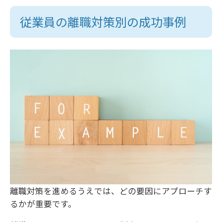
従業員の離職対策別の成功事例
離職対策を進めるうえでは、どの要因にアプローチす
るかが重要です。