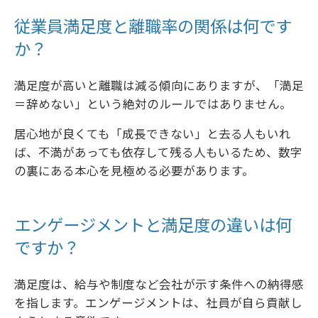
従業員満足度と離職率の関係は何です
か？
満足度が高いと離職は減る傾向にありますが、「満足
＝辞めない」という絶対のルールではありません。
居心地が良くても「成長できない」と去る人もいれ
ば、不満があっても依存して残る人もいるため、数字
の裏にある本心を見極める必要があります。
エンゲージメントと満足度の違いは何
ですか？
満足度は、給与や制度など会社が示す条件への納得感
を指します。エンゲージメントは、社員が自ら貢献し