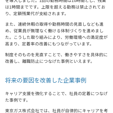
を導入しました。1回の勤務時間は10時間とし、残業
は1時間までです。上限を超える勤務は禁止されてお
り、定額残業代が支給されます。
また、連続休暇の取得や勤務時間の見直しなども進
め、従業員が無理なく働ける体制づくりを進めまし
た。こうした取り組みにより、労働環境への満足度が
高まり、定着率の改善にもつながっています。
制度そのものを見直すことで、働きやすさを具体的に
改善し、離職防止につなげた事例といえます。
将来の要因を改善した企業事例
キャリア支援を強化することで、社員の定着につなげ
た事例です。
東京ガス株式会社では、社員が自律的にキャリアを考