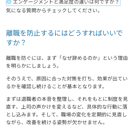
エンゲージメントと満足度の違いは何ですか？
気になる質問からチェックしてください。
離職を防止するにはどうすればいいで
すか？
離職を防ぐには、まず「なぜ辞めるのか」という理由
を明らかにしましょう。
そのうえで、原因に合った対策を打ち、効果が出てい
るかを確認し続けることが基本となります。
まずは退職者の本音を整理し、それをもとに制度を見
直す、上司の声かけを変えるなど、具体的な行動に落
とし込みます。そして、職場の変化を定期的に見直し
ながら、改善を続ける姿勢が欠かせません。