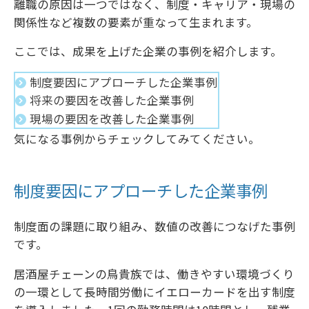
離職の原因は一つではなく、制度・キャリア・現場の
関係性など複数の要素が重なって生まれます。
ここでは、成果を上げた企業の事例を紹介します。
制度要因にアプローチした企業事例
将来の要因を改善した企業事例
現場の要因を改善した企業事例
気になる事例からチェックしてみてください。
制度要因にアプローチした企業事例
制度面の課題に取り組み、数値の改善につなげた事例
です。
居酒屋チェーンの鳥貴族では、働きやすい環境づくり
の一環として長時間労働にイエローカードを出す制度