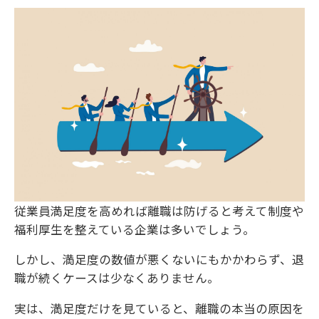
従業員満足度を高めれば離職は防げると考えて制度や
福利厚生を整えている企業は多いでしょう。
しかし、満足度の数値が悪くないにもかかわらず、退
職が続くケースは少なくありません。
実は、満足度だけを見ていると、離職の本当の原因を