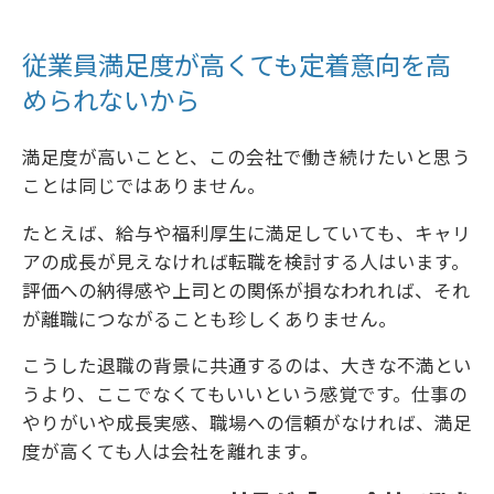
従業員満足度が高くても定着意向を高
められないから
満足度が高いことと、この会社で働き続けたいと思う
ことは同じではありません。
たとえば、給与や福利厚生に満足していても、キャリ
アの成長が見えなければ転職を検討する人はいます。
評価への納得感や上司との関係が損なわれれば、それ
が離職につながることも珍しくありません。
こうした退職の背景に共通するのは、大きな不満とい
うより、ここでなくてもいいという感覚です。仕事の
やりがいや成長実感、職場への信頼がなければ、満足
度が高くても人は会社を離れます。