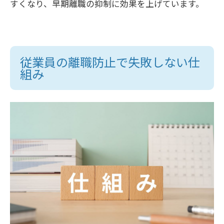
すくなり、早期離職の抑制に効果を上げています。
従業員の離職防止で失敗しない仕
組み