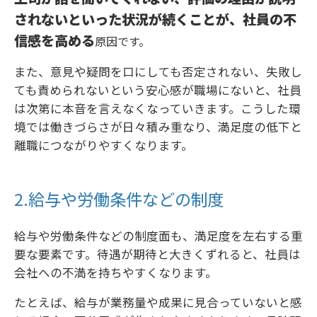
されないといった状況が続くことが、社員の不
信感を高める
原因です。
また、意見や疑問を口にしても否定されない、失敗し
ても責められないという安心感が職場にないと、社員
は次第に本音を言えなくなっていきます。こうした環
境では働きづらさが日々積み重なり、満足度の低下と
離職につながりやすくなります。
2.給与や労働条件などの制度
給与や労働条件などの制度面も、満足度を左右する重
要な要素です。待遇が期待と大きくずれると、社員は
会社への不満を持ちやすくなります。
たとえば、給与が業務量や成果に見合っていないと感