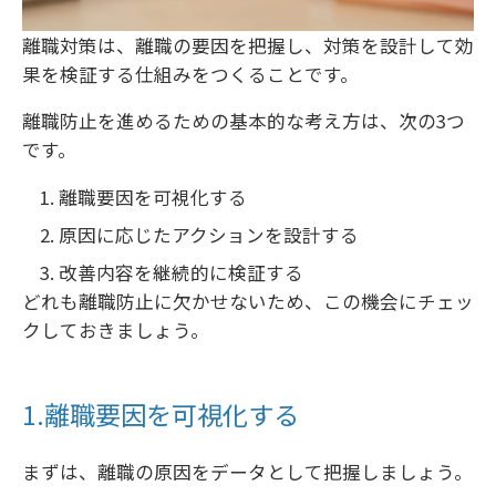
離職対策は、離職の要因を把握し、対策を設計して効
果を検証する仕組みをつくることです。
離職防止を進めるための基本的な考え方は、次の3つ
です。
離職要因を可視化する
原因に応じたアクションを設計する
改善内容を継続的に検証する
どれも離職防止に欠かせないため、この機会にチェッ
クしておきましょう。
1.離職要因を可視化する
まずは、離職の原因をデータとして把握しましょう。