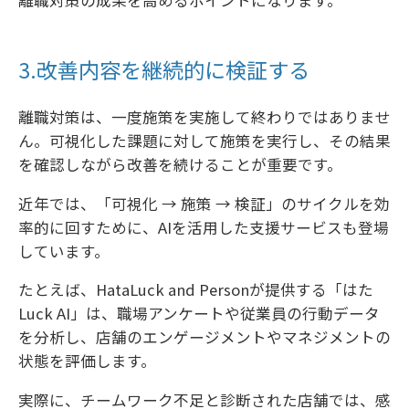
離職対策の成果を高めるポイントになります。
3.改善内容を継続的に検証する
離職対策は、一度施策を実施して終わりではありませ
ん。可視化した課題に対して施策を実行し、その結果
を確認しながら改善を続けることが重要です。
近年では、「可視化 → 施策 → 検証」のサイクルを効
率的に回すために、AIを活用した支援サービスも登場
しています。
たとえば、HataLuck and Personが提供する「はた
Luck AI」は、職場アンケートや従業員の行動データ
を分析し、店舗のエンゲージメントやマネジメントの
状態を評価します。
実際に、チームワーク不足と診断された店舗では、感