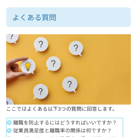
よくある質問
ここではよくある以下3つの質問に回答します。
離職を防止するにはどうすればいいですか？
従業員満足度と離職率の関係は何ですか？