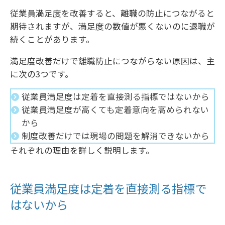
従業員満足度を改善すると、離職の防止につながると
期待されますが、満足度の数値が悪くないのに退職が
続くことがあります。
満足度改善だけで離職防止につながらない原因は、主
に次の3つです。
従業員満足度は定着を直接測る指標ではないから
従業員満足度が高くても定着意向を高められない
から
制度改善だけでは現場の問題を解消できないから
それぞれの理由を詳しく説明します。
従業員満足度は定着を直接測る指標で
はないから