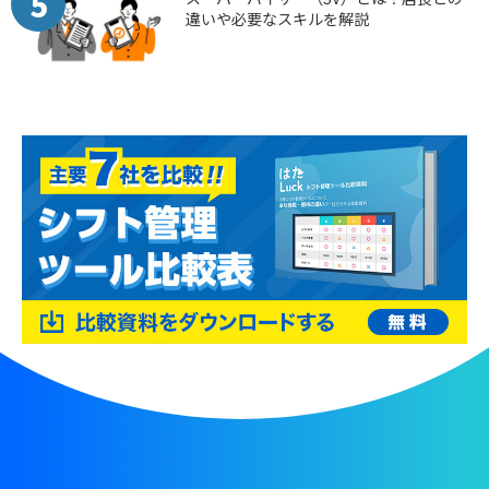
5
違いや必要なスキルを解説