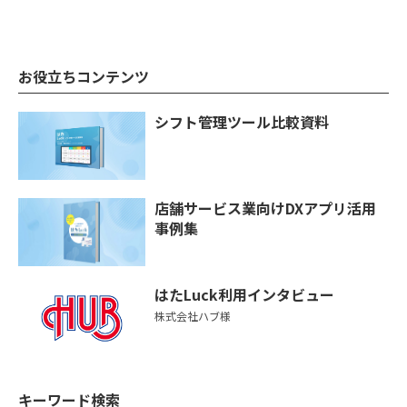
お役立ちコンテンツ
シフト管理ツール比較資料
店舗サービス業向けDXアプリ活用
事例集
はたLuck利用インタビュー
株式会社ハブ様
キーワード検索