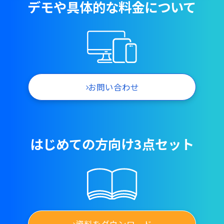
デモや具体的な料金について
お問い合わせ
はじめての方向け3点セット