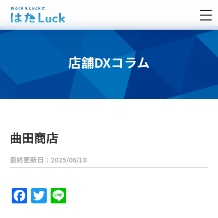
店舗DXコラム
曲田商店
最終更新日：2025/06/18
Facebook
Twitter
Line