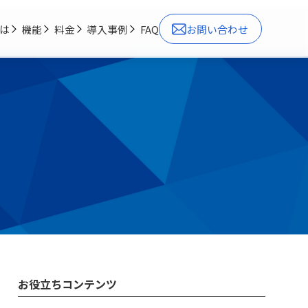
とは
機能
料金
導入事例
FAQ
お問い合わせ
お役立ちコンテンツ