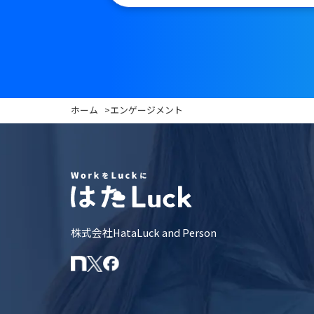
ホーム
>
エンゲージメント
株式会社HataLuck and Person