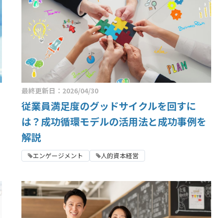
最終更新日：2026/04/30
従業員満足度のグッドサイクルを回すに
は？成功循環モデルの活用法と成功事例を
解説
エンゲージメント
人的資本経営