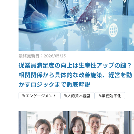
最終更新日：2026/05/25
従業員満足度の向上は生産性アップの鍵？
相関関係から具体的な改善施策、経営を動
かすロジックまで徹底解説
エンゲージメント
人的資本経営
業務効率化