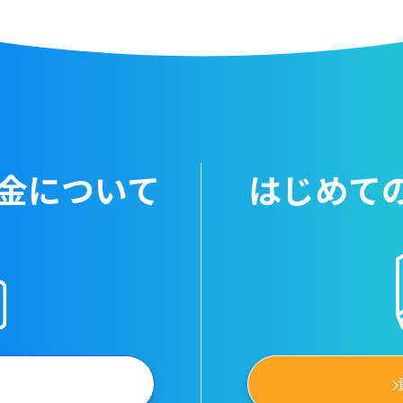
金について
はじめて