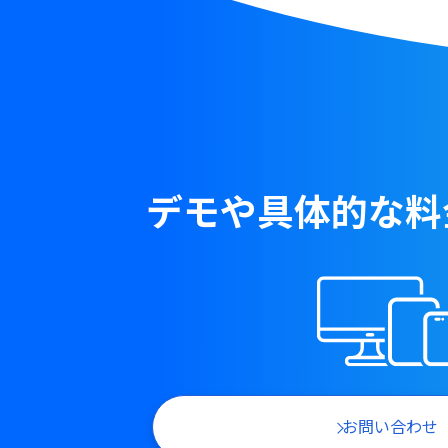
デモや具体的な料
お問い合わせ