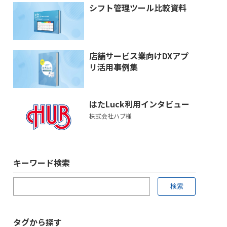
シフト管理ツール比較資料
店舗サービス業向けDXアプ
リ活用事例集
はたLuck利用インタビュー
株式会社ハブ様
キーワード検索
タグから探す