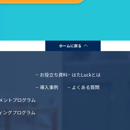
ホームに戻る
お役立ち資料
はたLuckとは
導入事例
よくある質問
メントプログラム
ィングプログラム