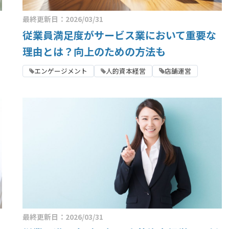
最終更新日：2026/03/31
従業員満足度がサービス業において重要な
理由とは？向上のための方法も
エンゲージメント
人的資本経営
店舗運営
最終更新日：2026/03/31