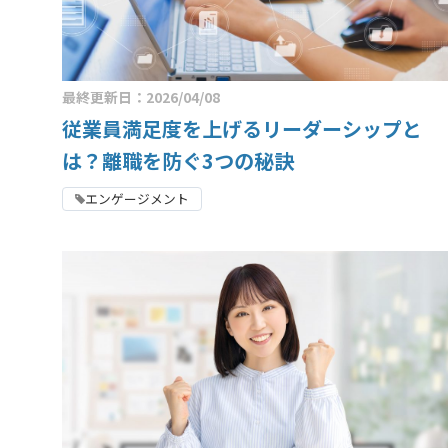
最終更新日：2026/04/08
従業員満足度を上げるリーダーシップと
は？離職を防ぐ3つの秘訣
エンゲージメント