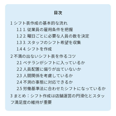
目次
1
シフト表作成の基本的な流れ
1.1
1. 従業員の雇用条件を把握
1.2
2. 曜日ごとに必要な人員の数を決定
1.3
3. スタッフのシフト希望を収集
1.4
4. シフトを作成
2
不満の出ないシフト表を作るコツ
2.1
ベテランがシフトに入っているか
2.2
人員配置に偏りが出ていないか
2.3
人間関係を考慮しているか
2.4
不測の事態に対応できるか
2.5
労働基準法に合わせたシフトになっているか
3
まとめ：シフト作成は店舗運営の円滑化とスタッ
フ満足度の維持が重要