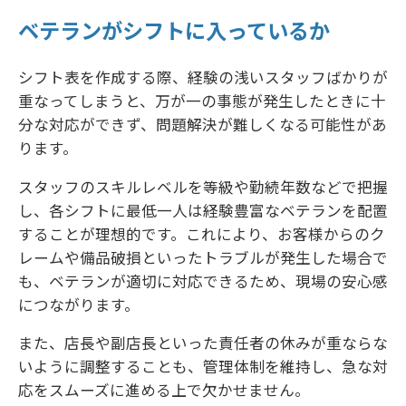
ベテランがシフトに入っているか
シフト表を作成する際、経験の浅いスタッフばかりが
重なってしまうと、万が一の事態が発生したときに十
分な対応ができず、問題解決が難しくなる可能性があ
ります。
スタッフのスキルレベルを等級や勤続年数などで把握
し、各シフトに最低一人は経験豊富なベテランを配置
することが理想的です。これにより、お客様からのク
レームや備品破損といったトラブルが発生した場合で
も、ベテランが適切に対応できるため、現場の安心感
につながります。
また、店長や副店長といった責任者の休みが重ならな
いように調整することも、管理体制を維持し、急な対
応をスムーズに進める上で欠かせません。