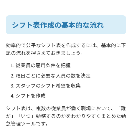
シフト表作成の基本的な流れ
効率的で公平なシフト表を作成するには、基本的に下
記の流れを押さえておきましょう。
従業員の雇用条件を把握
曜日ごとに必要な人員の数を決定
スタッフのシフト希望を収集
シフトを作成
シフト表は、複数の従業員が働く職場において、「誰
が」「いつ」勤務するのかをわかりやすくまとめた勤
怠管理ツールです。