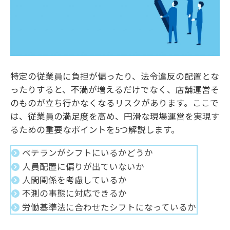
特定の従業員に負担が偏ったり、法令違反の配置とな
ったりすると、不満が増えるだけでなく、店舗運営そ
のものが立ち行かなくなるリスクがあります。ここで
は、従業員の満足度を高め、円滑な現場運営を実現す
るための重要なポイントを5つ解説します。
ベテランがシフトにいるかどうか
人員配置に偏りが出ていないか
人間関係を考慮しているか
不測の事態に対応できるか
労働基準法に合わせたシフトになっているか