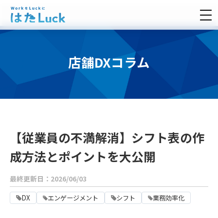
店舗DXコラム
【従業員の不満解消】シフト表の作
成方法とポイントを大公開
最終更新日：2026/06/03
DX
エンゲージメント
シフト
業務効率化