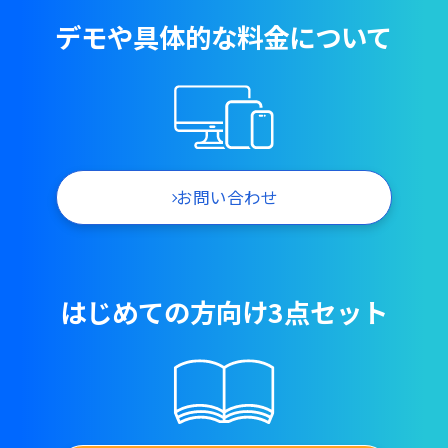
デモや具体的な料金について
お問い合わせ
はじめての方向け3点セット