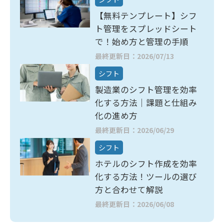
【無料テンプレート】シフ
ト管理をスプレッドシート
で！始め方と管理の手順
最終更新日：2026/07/13
シフト
製造業のシフト管理を効率
化する方法｜課題と仕組み
化の進め方
最終更新日：2026/06/29
シフト
ホテルのシフト作成を効率
化する方法！ツールの選び
方と合わせて解説
最終更新日：2026/06/08