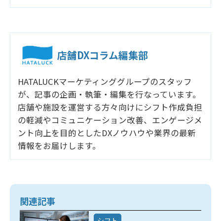
店舗DXコラム編集部
HATALUCKマーケティンググループのスタッフ
が、記事の企画・執筆・編集を行なっています。
店舗や施設を運営する方々向けにシフト作成負担
の軽減やコミュニケーション改善、エンゲージメ
ント向上を目的としたDXノウハウや業界の最新
情報をお届けします。
関連記事
シフト