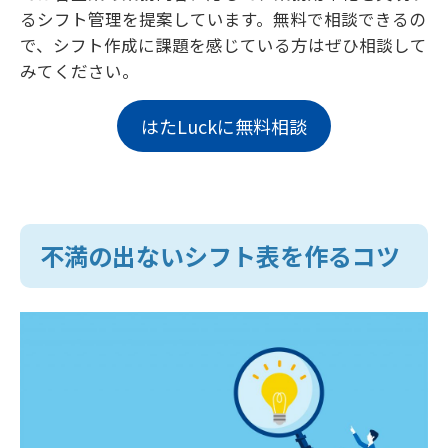
るシフト管理を提案しています。無料で相談できるの
で、シフト作成に課題を感じている方はぜひ相談して
みてください。
はたLuckに無料相談
不満の出ないシフト表を作るコツ