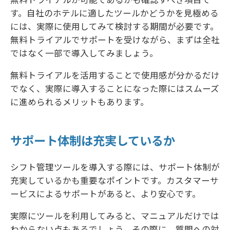
す。自社のホテルに適したツールかどうかを見極める
には、実際に使用してみて検討する期間が必要です。
無料トライアルでサポートを受けながら、まずは全社
ではなく一部で導入してみましょう。
無料トライアルを活用することで使用感が分かるだけ
でなく、実際に導入することになった際にはスムーズ
に進められるメリットもあります。
サポート体制は充実しているか
シフト管理ツールを導入する際には、サポート体制が
充実しているかも重要なポイントです。カスタマーサ
ービスによるサポートがあると、より安心です。
実際にツールを利用してみると、マニュアルだけでは
わからない点もあるでしょう。その際に、質問への対