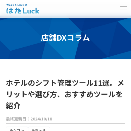
店舗DXコラム
ホテルのシフト管理ツール11選。メ
リットや選び方、おすすめツールを
紹介
最終更新日：2024/10/18
シフト
ホテル