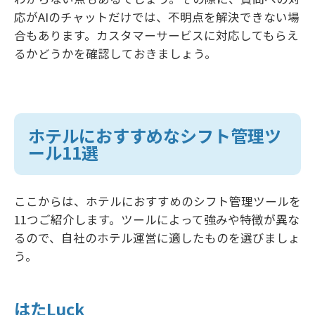
応がAIのチャットだけでは、不明点を解決できない場
合もあります。カスタマーサービスに対応してもらえ
るかどうかを確認しておきましょう。
ホテルにおすすめなシフト管理ツ
ール11選
ここからは、ホテルにおすすめのシフト管理ツールを
11つご紹介します。ツールによって強みや特徴が異な
るので、自社のホテル運営に適したものを選びましょ
う。
はたLuck