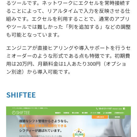
るツールです。ネットワークにエクセルを常時接続す
ることによって、リアルタイムで入力を反映させる仕
組みです。エクセルを利用することで、通常のアプリ
やツールでは難しかった「列を追加する」などの調整
も可能となっています。
エンジニアが直接ヒアリングや導入サポートを行うセ
ミオーダーのような形式である点も特徴です。初期費
用は20万円、月額料金は1人あたり300円（オプショ
ン別途）から導入可能です。
SHIFTEE