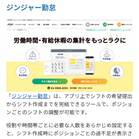
ジンジャー勤怠
「
ジンジャー勤怠
」は、アプリ上でシフトの希望提出
からシフト作成までを完結できるツールで、ポジショ
ンごとのシフトの調整が可能です。
役割や時間帯ごとに必要な人数をあらかじめ設定する
と、シフト作成時にポジションごとの過不足が表示さ