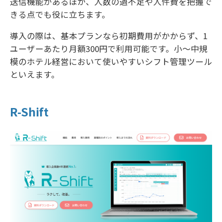
送信機能があるほか、人数の過不足や人件費を把握で
きる点でも役に立ちます。
導入の際は、基本プランなら初期費用がかからず、1
ユーザーあたり月額300円で利用可能です。小～中規
模のホテル経営において使いやすいシフト管理ツール
といえます。
R-Shift