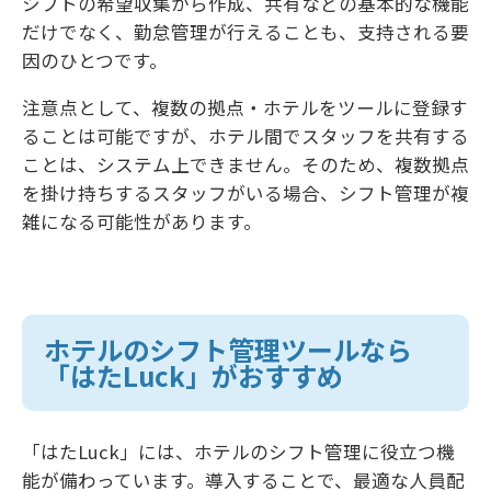
シフトの希望収集から作成、共有などの基本的な機能
だけでなく、勤怠管理が行えることも、支持される要
因のひとつです。
注意点として、複数の拠点・ホテルをツールに登録す
ることは可能ですが、ホテル間でスタッフを共有する
ことは、システム上できません。そのため、複数拠点
を掛け持ちするスタッフがいる場合、シフト管理が複
雑になる可能性があります。
ホテルのシフト管理ツールなら
「はたLuck」がおすすめ
「はたLuck」には、ホテルのシフト管理に役立つ機
能が備わっています。導入することで、最適な人員配