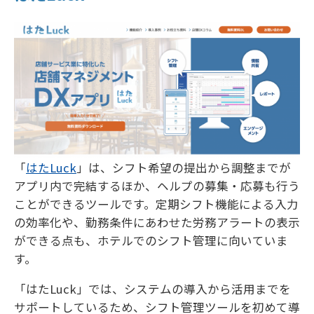
「
はたLuck
」は、シフト希望の提出から調整までが
アプリ内で完結するほか、ヘルプの募集・応募も行う
ことができるツールです。定期シフト機能による入力
の効率化や、勤務条件にあわせた労務アラートの表示
ができる点も、ホテルでのシフト管理に向いていま
す。
「はたLuck」では、システムの導入から活用までを
サポートしているため、シフト管理ツールを初めて導