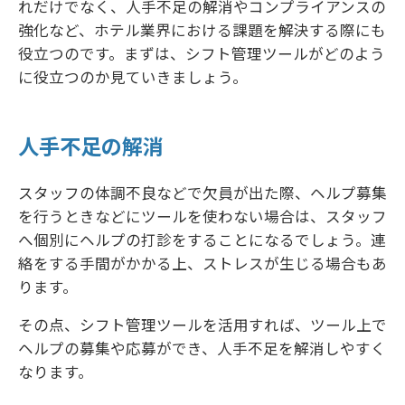
れだけでなく、人手不足の解消やコンプライアンスの
強化など、ホテル業界における課題を解決する際にも
役立つのです。まずは、シフト管理ツールがどのよう
に役立つのか見ていきましょう。
人手不足の解消
スタッフの体調不良などで欠員が出た際、ヘルプ募集
を行うときなどにツールを使わない場合は、スタッフ
へ個別にヘルプの打診をすることになるでしょう。連
絡をする手間がかかる上、ストレスが生じる場合もあ
ります。
その点、シフト管理ツールを活用すれば、ツール上で
ヘルプの募集や応募ができ、人手不足を解消しやすく
なります。