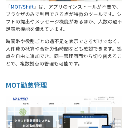
「
MOT/Shift
」は、アプリのインストールが不要で、
ブラウザのみで利用できる点が特徴のツールです。シ
フトの提出やメッセージ機能があるほか、人数の過不
足表示機能を備えています。
時間帯や役割ごとの過不足を表示できるだけでなく、
人件費の概算や合計労働時間なども確認できます。拠
点を自由に追加でき、同一管理画面から切り替えるこ
とで、複数拠点の管理も可能です。
MOT勤怠管理