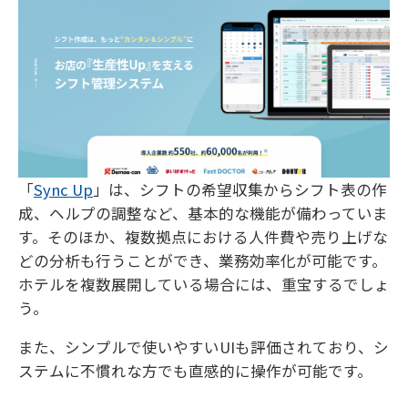
「
Sync Up
」は、シフトの希望収集からシフト表の作
成、ヘルプの調整など、基本的な機能が備わっていま
す。そのほか、複数拠点における人件費や売り上げな
どの分析も行うことができ、業務効率化が可能です。
ホテルを複数展開している場合には、重宝するでしょ
う。
また、シンプルで使いやすいUIも評価されており、シ
ステムに不慣れな方でも直感的に操作が可能です。