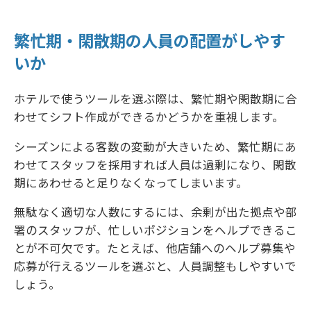
繁忙期・閑散期の人員の配置がしやす
いか
ホテルで使うツールを選ぶ際は、繁忙期や閑散期に合
わせてシフト作成ができるかどうかを重視します。
シーズンによる客数の変動が大きいため、繁忙期にあ
わせてスタッフを採用すれば人員は過剰になり、閑散
期にあわせると足りなくなってしまいます。
無駄なく適切な人数にするには、余剰が出た拠点や部
署のスタッフが、忙しいポジションをヘルプできるこ
とが不可欠です。たとえば、他店舗へのヘルプ募集や
応募が行えるツールを選ぶと、人員調整もしやすいで
しょう。