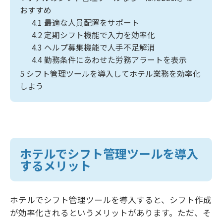
おすすめ
4.1
最適な人員配置をサポート
4.2
定期シフト機能で入力を効率化
4.3
ヘルプ募集機能で人手不足解消
4.4
勤務条件にあわせた労務アラートを表示
5
シフト管理ツールを導入してホテル業務を効率化
しよう
ホテルでシフト管理ツールを導入
するメリット
ホテルでシフト管理ツールを導入すると、シフト作成
が効率化されるというメリットがあります。ただ、そ