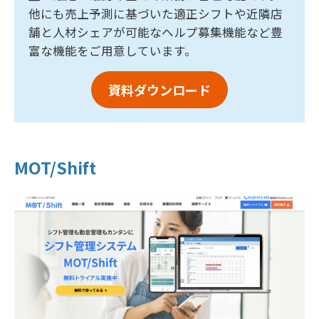
他にも売上予測に基づいた適正シフトや近隣店
舗と人材シェアが可能なヘルプ募集機能など豊
富な機能をご用意しています。
資料ダウンロード
MOT/Shift