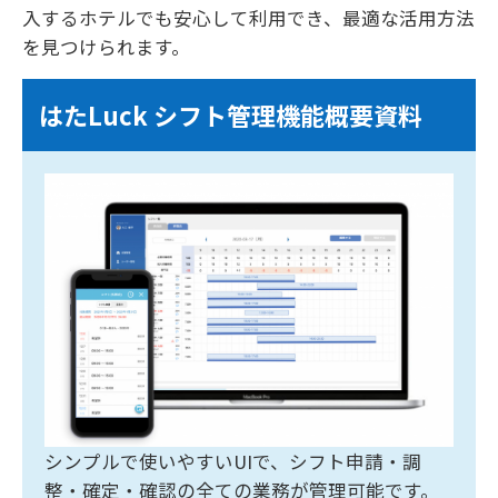
入するホテルでも安心して利用でき、最適な活用方法
を見つけられます。
はたLuck シフト管理機能概要資料
シンプルで使いやすいUIで、シフト申請・調
整・確定・確認の全ての業務が管理可能です。