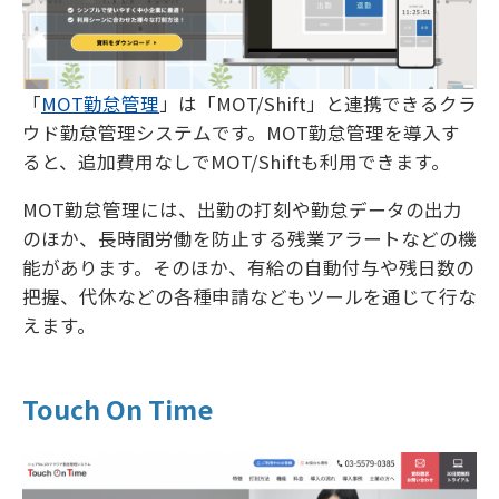
「
MOT勤怠管理
」は「MOT/Shift」と連携できるクラ
ウド勤怠管理システムです。MOT勤怠管理を導入す
ると、追加費用なしでMOT/Shiftも利用できます。
MOT勤怠管理には、出勤の打刻や勤怠データの出力
のほか、長時間労働を防止する残業アラートなどの機
能があります。そのほか、有給の自動付与や残日数の
把握、代休などの各種申請などもツールを通じて行な
えます。
Touch On Time