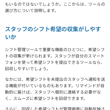
もいるのではないでしょうか。ここからは、ツールの
選び方について説明します。
スタッフのシフト希望の収集がしやす
いか
シフト管理ツールで重要な機能のひとつに、希望シフ
トの収集が挙げられます。スタッフが自分のスマート
フォンを使って希望シフトを提出できるツールなら、
回収しやすいでしょう。
なかには、希望シフトを未提出のスタッフへ通知を送
る機能が付いているものもあります。リマインドが自
動的に届けば、スタッフへ個別に連絡する必要がな
く、スムーズに希望シフトを回収できます。
さらに、回収した希望シフトが管理画面に自動反映さ