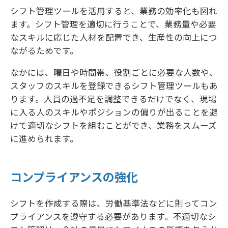
シフト管理ツールを活用すると、業務の効率化も図れ
ます。シフト管理を適切に行うことで、業務量や必要
なスキルに応じた人材を配置でき、生産性の向上につ
ながるためです。
なかには、曜日や時間帯、役割ごとに必要な人数や、
スタッフのスキルを登録できるシフト管理ツールもあ
ります。人員の過不足を調整できるだけでなく、現場
に入る人のスキルやポジションの偏りが出ることを避
けて適切なシフトを組むことができ、業務をスムーズ
に進められます。
コンプライアンスの強化
シフトを作成する際は、労働基準法などに則ってコン
プライアンスを遵守する必要があります。不適切なシ