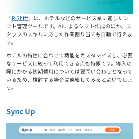
「
R-Shift
」は、ホテルなどのサービス業に適したシ
フト管理ツールです。AIによるシフト作成のほか、ス
タッフのスキルに応じた作業割り当ても自動で行えま
す。
ホテルの特性に合わせて機能をカスタマイズし、必要
なサービスに絞って利用できる点も特徴です。導入の
際にかかる初期費用については要問い合わせとなって
いるため、検討する場合は連絡してみるとよいでしょ
う。
Sync Up