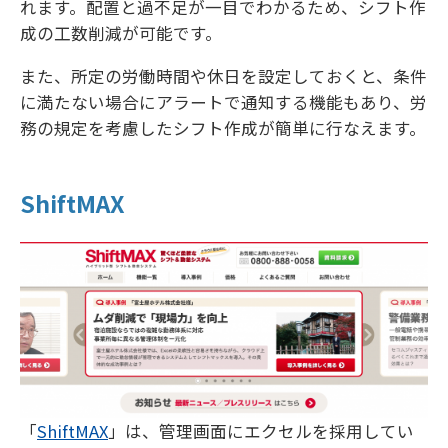
れます。配置と過不足が一目でわかるため、シフト作
成の工数削減が可能です。
また、所定の労働時間や休日を設定しておくと、条件
に満たない場合にアラートで通知する機能もあり、労
務の規定を考慮したシフト作成が簡単に行なえます。
ShiftMAX
「
ShiftMAX
」は、管理画面にエクセルを採用してい