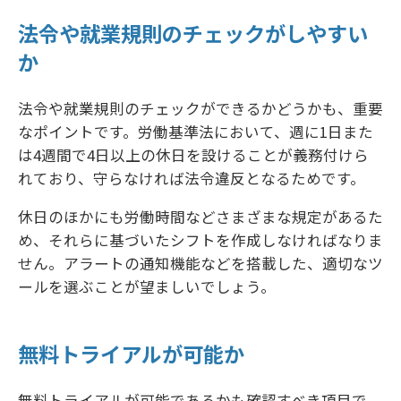
法令や就業規則のチェックがしやすい
か
法令や就業規則のチェックができるかどうかも、重要
なポイントです。労働基準法において、週に1日また
は4週間で4日以上の休日を設けることが義務付けら
れており、守らなければ法令違反となるためです。
休日のほかにも労働時間などさまざまな規定があるた
め、それらに基づいたシフトを作成しなければなりま
せん。アラートの通知機能などを搭載した、適切なツ
ールを選ぶことが望ましいでしょう。
無料トライアルが可能か
無料トライアルが可能であるかも確認すべき項目で