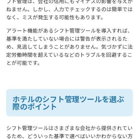
フト管理は、会社の信用にもマイナスの影響を与えか
ねません。しかし、人力でチェックするのは簡単では
なく、ミスが発生する可能性もあります。
アラート機能があるシフト管理ツールを導入すれば、
基準を満たしていない場合には警告が表示されるた
め、見逃してしまうことがありません。気づかずに法
定労働時間を超えているなどのトラブルを回避するこ
とが可能です。
ホテルのシフト管理ツールを選ぶ
際のポイント
シフト管理ツールはさまざまな会社から提供されてい
るため、どういった基準で選べばいいかわからない方