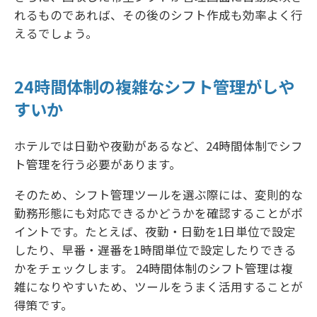
れるものであれば、その後のシフト作成も効率よく行
えるでしょう。
24時間体制の複雑なシフト管理がしや
すいか
ホテルでは日勤や夜勤があるなど、24時間体制でシフ
ト管理を行う必要があります。
そのため、シフト管理ツールを選ぶ際には、変則的な
勤務形態にも対応できるかどうかを確認することがポ
イントです。たとえば、夜勤・日勤を1日単位で設定
したり、早番・遅番を1時間単位で設定したりできる
かをチェックします。 24時間体制のシフト管理は複
雑になりやすいため、ツールをうまく活用することが
得策です。