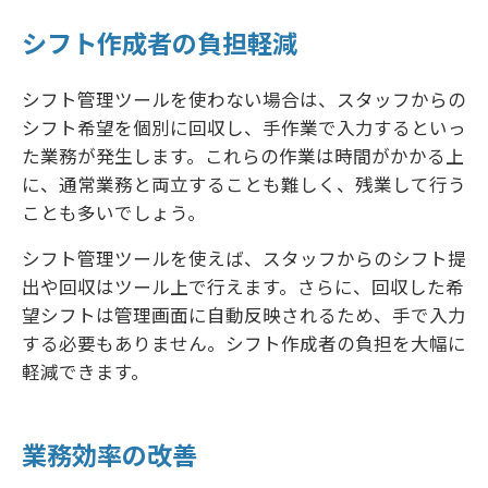
シフト作成者の負担軽減
シフト管理ツールを使わない場合は、スタッフからの
シフト希望を個別に回収し、手作業で入力するといっ
た業務が発生します。これらの作業は時間がかかる上
に、通常業務と両立することも難しく、残業して行う
ことも多いでしょう。
シフト管理ツールを使えば、スタッフからのシフト提
出や回収はツール上で行えます。さらに、回収した希
望シフトは管理画面に自動反映されるため、手で入力
する必要もありません。シフト作成者の負担を大幅に
軽減できます。
業務効率の改善