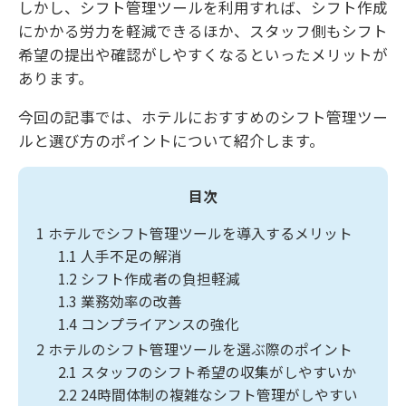
しかし、シフト管理ツールを利用すれば、シフト作成
にかかる労力を軽減できるほか、スタッフ側もシフト
希望の提出や確認がしやすくなるといったメリットが
あります。
今回の記事では、ホテルにおすすめのシフト管理ツー
ルと選び方のポイントについて紹介します。
目次
1
ホテルでシフト管理ツールを導入するメリット
1.1
人手不足の解消
1.2
シフト作成者の負担軽減
1.3
業務効率の改善
1.4
コンプライアンスの強化
2
ホテルのシフト管理ツールを選ぶ際のポイント
2.1
スタッフのシフト希望の収集がしやすいか
2.2
24時間体制の複雑なシフト管理がしやすい