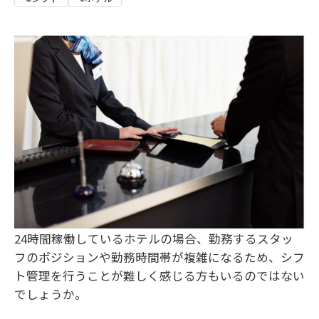
24時間稼働しているホテルの場合、勤務するスタッ
フのポジションや勤務時間帯が複雑になるため、シフ
ト管理を行うことが難しく感じる方もいるのではない
でしょうか。