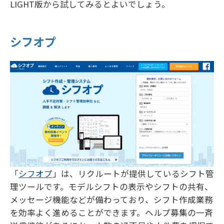
LIGHT版から試してみるとよいでしょう。
シフオプ
「
シフオプ
」は、リクルートが提供しているシフト管
理ツールです。モデルシフトの表示やシフトの共有、
メッセージ機能などが備わっており、シフト作成業務
を効率よく進めることができます。ヘルプ募集の一斉