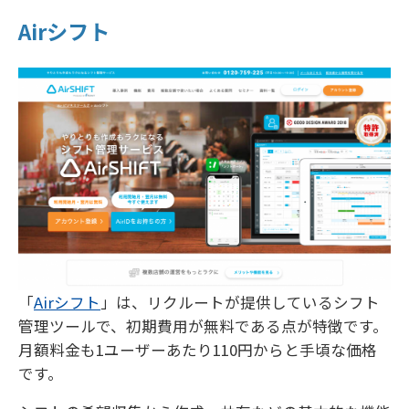
Airシフト
「
Airシフト
」は、リクルートが提供しているシフト
管理ツールで、初期費用が無料である点が特徴です。
月額料金も1ユーザーあたり110円からと手頃な価格
です。