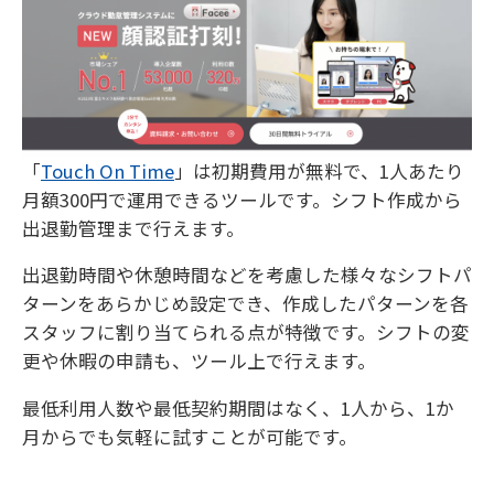
「
Touch On Time
」は初期費用が無料で、1人あたり
月額300円で運用できるツールです。シフト作成から
出退勤管理まで行えます。
出退勤時間や休憩時間などを考慮した様々なシフトパ
ターンをあらかじめ設定でき、作成したパターンを各
スタッフに割り当てられる点が特徴です。シフトの変
更や休暇の申請も、ツール上で行えます。
最低利用人数や最低契約期間はなく、1人から、1か
月からでも気軽に試すことが可能です。