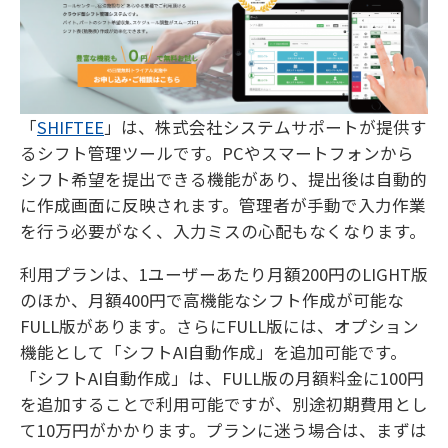
「
SHIFTEE
」は、株式会社システムサポートが提供す
るシフト管理ツールです。PCやスマートフォンから
シフト希望を提出できる機能があり、提出後は自動的
に作成画面に反映されます。管理者が手動で入力作業
を行う必要がなく、入力ミスの心配もなくなります。
利用プランは、1ユーザーあたり月額200円のLIGHT版
のほか、月額400円で高機能なシフト作成が可能な
FULL版があります。さらにFULL版には、オプション
機能として「シフトAI自動作成」を追加可能です。
「シフトAI自動作成」は、FULL版の月額料金に100円
を追加することで利用可能ですが、別途初期費用とし
て10万円がかかります。プランに迷う場合は、まずは