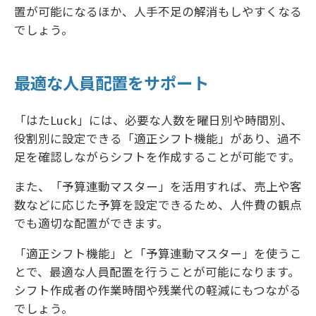
置が可能になるほか、人手不足の解消もしやすくなる
でしょう。
最適な人員配置をサポート
「はたLuck」には、必要な人数を曜日別や時間別、
役割別に設定できる「適正シフト機能」があり、過不
足を確認しながらシフトを作成することが可能です。
また、「予算連動マスター」を活用すれば、売上や客
数などに応じた予算を設定できるため、人件費の観点
でも適切な配置ができます。
「適正シフト機能」と「予算連動マスター」を使うこ
とで、最適な人員配置を行うことが可能になります。
シフト作成者の作業時間や残業代の軽減にもつながる
でしょう。