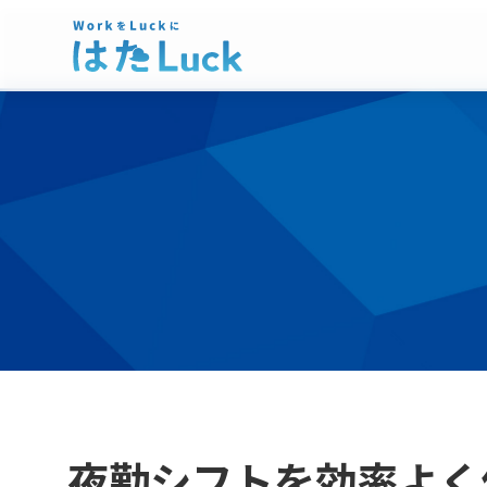
夜勤シフトを効率よく