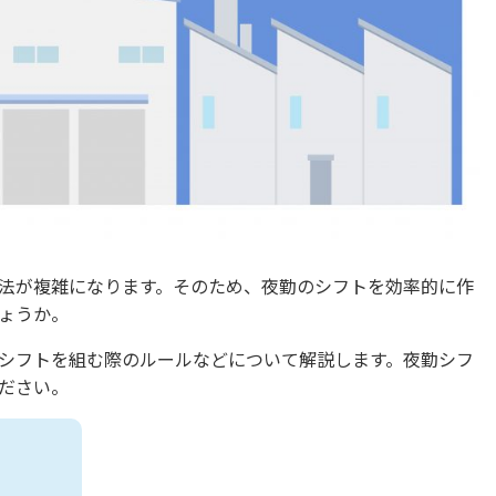
法が複雑になります。そのため、夜勤のシフトを効率的に作
ょうか。
シフトを組む際のルールなどについて解説します。夜勤シフ
ださい。