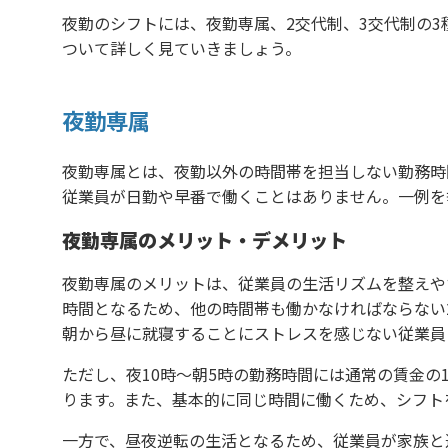
夜勤のシフトには、夜勤専属、2交代制、3交代制の
ついて詳しく見ていきましょう。
夜勤専属
夜勤専属とは、夜勤以外の時間帯を担当しない勤務時
従業員が日勤や早番で働くことはありません。一例を
夜勤専属のメリット・デメリット
夜勤専属のメリットは、従業員の生活リズムを整えや
時間となるため、他の時間帯も働かなければならない
朝から昼に就寝することにストレスを感じない従業員
ただし、夜10時〜朝5時の勤務時間には通常の賃金の
ります。また、基本的に同じ時間に働くため、シフト
一方で、昼夜逆転の生活となるため、従業員が家族と