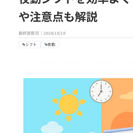
や注意点も解説
最終更新日：2024/10/18
シフト
夜勤