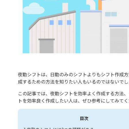
夜勤シフトは、日勤のみのシフトよりもシフト作成方
成するための方法を知りたい人もいるのではないでし
この記事では、夜勤シフトを効率よく作成する方法、
トを効率良く作成したい人は、ぜひ参考にしてみてく
目次