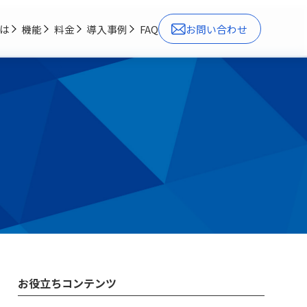
とは
機能
料金
導入事例
FAQ
お問い合わせ
お役立ちコンテンツ