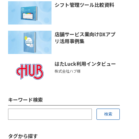
シフト管理ツール比較資料
店舗サービス業向けDXアプ
リ活用事例集
はたLuck利用インタビュー
株式会社ハブ様
キーワード検索
タグから探す