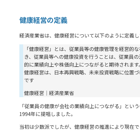
健康経営の定義
経済産業省は、健康経営について以下のように定義し
「健康経営」とは、従業員等の健康管理を経営的な
き、従業員等への健康投資を行うことは、従業員の
的に業績向上や株価向上につながると期待されます
健康経営は、日本再興戦略、未来投資戦略に位置づ
です
健康経営
｜経済産業省
「従業員の健康が会社の業績向上につながる」という
1994年に提唱しました。
当初は少数派でしたが、健康経営の推進により現在で