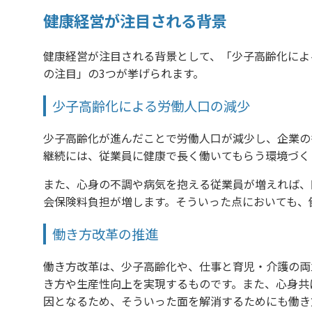
健康経営が注目される背景
健康経営が注目される背景として、「少子高齢化によ
の注目」の3つが挙げられます。
少子高齢化による労働人口の減少
少子高齢化が進んだことで労働人口が減少し、企業の
継続には、従業員に健康で長く働いてもらう環境づく
また、心身の不調や病気を抱える従業員が増えれば、
会保険料負担が増します。そういった点においても、
働き方改革の推進
働き方改革は、少子高齢化や、仕事と育児・介護の両
き方や生産性向上を実現するものです。また、心身共
因となるため、そういった面を解消するためにも働き