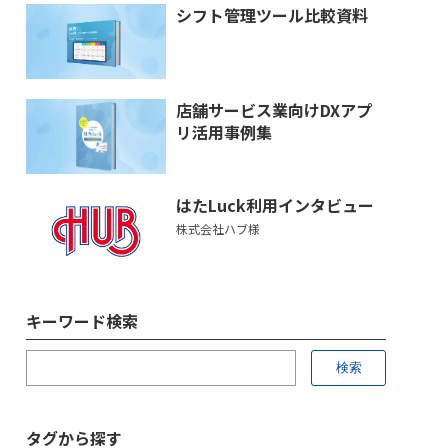
シフト管理ツール比較資料
店舗サービス業向けDXアプ
リ活用事例集
はたLuck利用インタビュー
株式会社ハブ様
キーワード検索
タグから探す