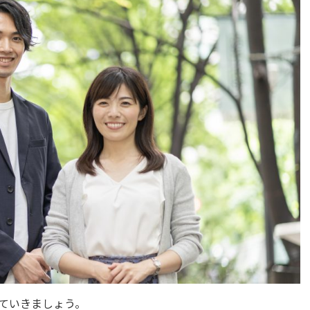
ていきましょう。