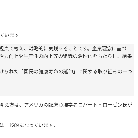
ています。
視点で考え、戦略的に実践することです。企業理念に基づ
活力向上や生産性の向上等の組織の活性化をもたらし、結果
。
けられた「国民の健康寿命の延伸」に関する取り組みの一つ
考え方は、アメリカの臨床心理学者ロバート・ローゼン氏が
は一般的になっています。