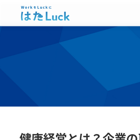
健康経営とは？企業の