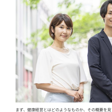
まず、健康経営とはどのようなものか、その概要を見