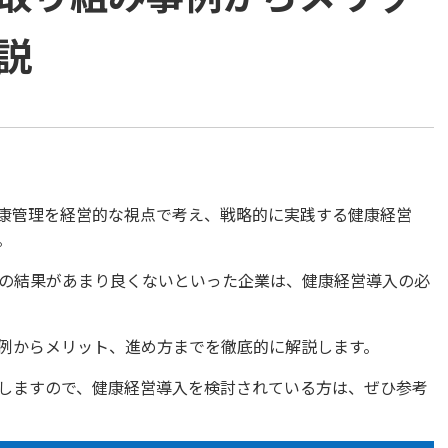
説
康管理を経営的な視点で考え、戦略的に実践する健康経営
。
の結果があまり良くないといった企業は、健康経営導入の必
例からメリット、進め方までを徹底的に解説します。
しますので、健康経営導入を検討されている方は、ぜひ参考