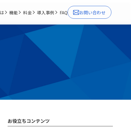
とは
機能
料金
導入事例
FAQ
お問い合わせ
お役立ちコンテンツ