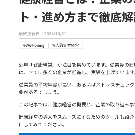
ト・進め方まで徹底解
最終更新日：2024/10/21
Well-being
人的資本経営
近年「健康経営」が注目を集めています。従業員の健
は、すでに多くの企業が推進し、実績を上げています
従業員の平均年齢が高い、あるいはストレスチェック
要があるでしょう。
この記事では、健康経営の概要と、企業の取り組み事
健康経営の導入をスムーズにするためのツールも紹介
にしてみてください。