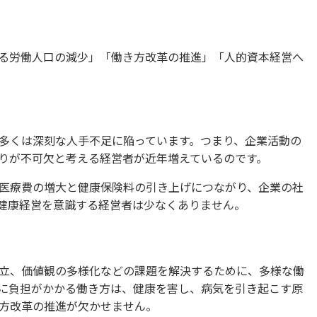
る労働人口の減少」「働き方改革の推進」「人的資本経営へ
多くは深刻な人手不足に陥っています。つまり、企業活動の
りが不可欠と考える経営者が近年増えているのです。
医療費の増大と健康保険料の引き上げにつながり、企業の社
健康経営を意識する経営者は少なくありません。
立、価値観の多様化などの課題を解決するために、多様な働
に負担がかかる働き方は、健康を害し、病気を引き起こす原
方改革の推進が欠かせません。