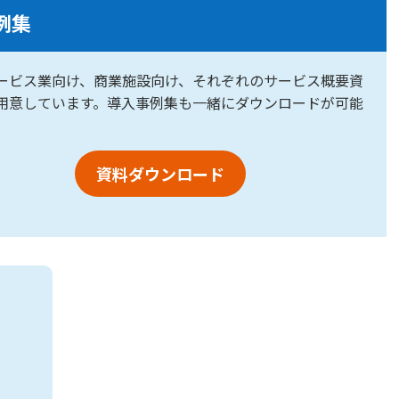
例集
ービス業向け、商業施設向け、それぞれのサービス概要資
用意しています。導入事例集も一緒にダウンロードが可能
資料ダウンロード