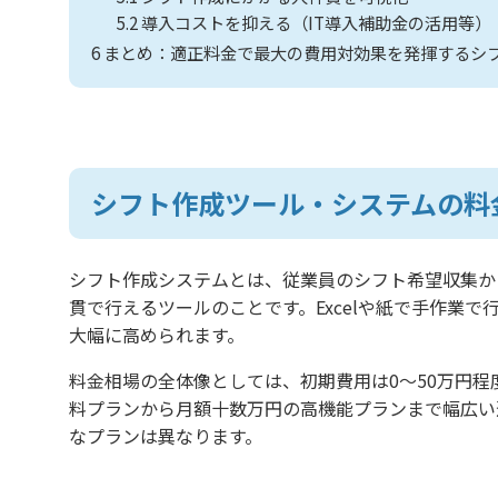
5.2
導入コストを抑える（IT導入補助金の活用等）
6
まとめ：適正料金で最大の費用対効果を発揮するシ
シフト作成ツール・システムの料
シフト作成システムとは、従業員のシフト希望収集か
貫で行えるツールのことです。Excelや紙で手作業
大幅に高められます。
料金相場の全体像としては、初期費用は0〜50万円程度
料プランから月額十数万円の高機能プランまで幅広い
なプランは異なります。