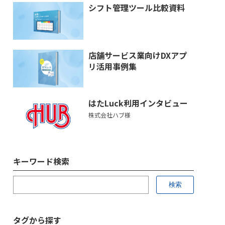
シフト管理ツール比較資料
店舗サービス業向けDXアプ
リ活用事例集
はたLuck利用インタビュー
株式会社ハブ様
キーワード検索
タグから探す