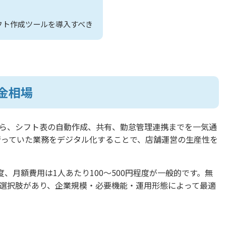
フト作成ツールを導入すべき
金相場
ら、シフト表の自動作成、共有、勤怠管理連携までを一気通
で行っていた業務をデジタル化することで、店舗運営の生産性を
、月額費用は1人あたり100〜500円程度が一般的です。無
選択肢があり、企業規模・必要機能・運用形態によって最適