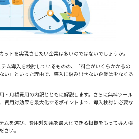
カットを実現させたい企業は多いのではないでしょうか。
システム導入を検討しているものの、「料金がいくらかかるの
ない」といった理由で、導入に踏み出せない企業は少なくあ
用・月額費用の内訳とともに解説します。さらに無料ツール
、費用対効果を最大化するポイントまで、導入検討に必要な
テムを選び、費用対効果を最大化できる根拠をもって導入検
ださい。