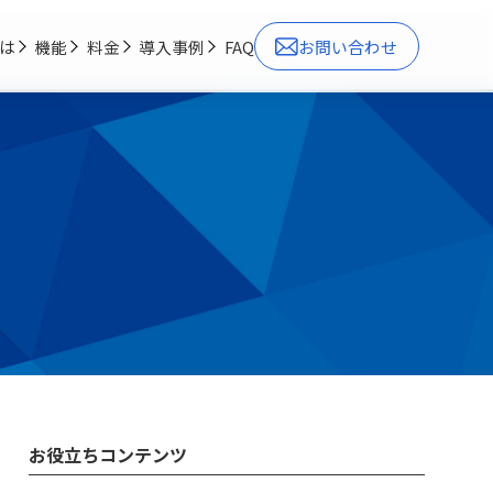
とは
機能
料金
導入事例
FAQ
お問い合わせ
お役立ちコンテンツ