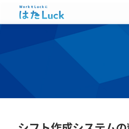
シフト作成システムの