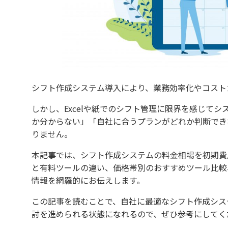
シフト作成システム導入により、業務効率化やコスト
しかし、Excelや紙でのシフト管理に限界を感じて
か分からない」「自社に合うプランがどれか判断でき
りません。
本記事では、シフト作成システムの料金相場を初期費
と有料ツールの違い、価格帯別のおすすめツール比較
情報を網羅的にお伝えします。
この記事を読むことで、自社に最適なシフト作成シス
討を進められる状態になれるので、ぜひ参考にしてく