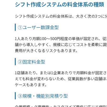
シフト作成システムの料金体系の種類
シフト作成システムの料金体系は、大きく次の3つに
①ユーザー数課金型
1人あたり月額100〜500円程度の単価が設定され
舗から導入しやすく、規模に応じてコストを柔軟に調
費用が大きくなるリスクもあります。
②固定料金型
1店舗あたり、または1企業あたりで月額料金が固定
えても料金が変わらないため、従業員数が多い店舗ほ
ケースもあります。
③規模・機能別見積り型
企業規模・必要機能・カスタマイズ要件に応じて個別