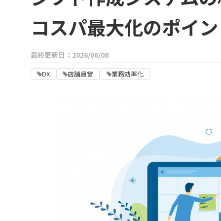
コスパ最大化のポイン
最終更新日：2026/06/08
DX
店舗運営
業務効率化